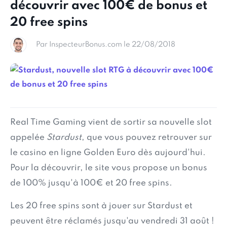
découvrir avec 100€ de bonus et
20 free spins
Par InspecteurBonus.com le 22/08/2018
Real Time Gaming vient de sortir sa nouvelle slot
appelée
Stardust
, que vous pouvez retrouver sur
le casino en ligne Golden Euro dès aujourd'hui.
Pour la découvrir, le site vous propose un bonus
de 100% jusqu'à 100€ et 20 free spins.
Les 20 free spins sont à jouer sur Stardust et
peuvent être réclamés jusqu'au vendredi 31 août !