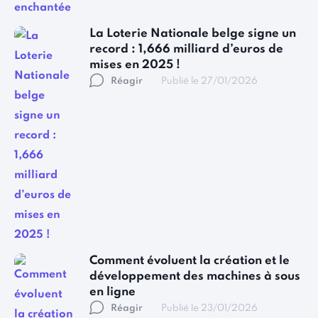
La Loterie Nationale belge signe un
record : 1,666 milliard d’euros de
mises en 2025 !
Réagir
Publié le 27/01/2026
Comment évoluent la création et le
développement des machines à sous
en ligne
Réagir
Publié le 23/01/2026