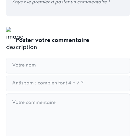
Soyez le premier à poster un commentaire !
Poster votre commentaire