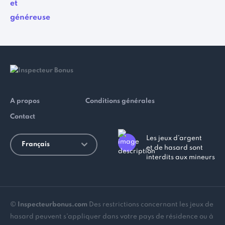
A propos
Conditions générales
Contact
Les jeux d’argent
Français
et de hasard sont
interdits aux mineurs
©
Inspecteurbonus.com
Des restrictions concernant les jeux de
hasard peuvent s'appliquer dans votre pays de résidence ou à