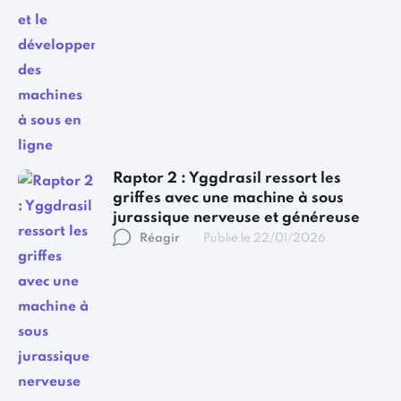
Raptor 2 : Yggdrasil ressort les
griffes avec une machine à sous
jurassique nerveuse et généreuse
Réagir
Publié le 22/01/2026