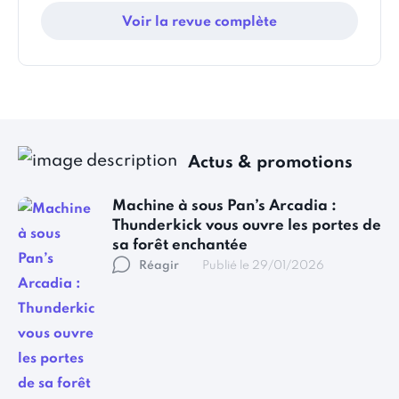
Voir la revue complète
Actus & promotions
Machine à sous Pan’s Arcadia :
Thunderkick vous ouvre les portes de
sa forêt enchantée
Réagir
Publié le 29/01/2026