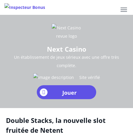
Next Casino
Un établissement de jeux sérieux avec une offre très
complète.
Site vérifié
Jouer
Double Stacks, la nouvelle slot
fruitée de Netent