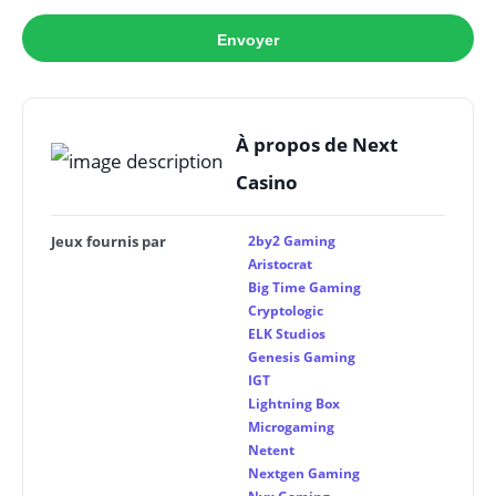
Envoyer
À propos de Next
Casino
Jeux fournis par
2by2 Gaming
Aristocrat
Big Time Gaming
Cryptologic
ELK Studios
Genesis Gaming
IGT
Lightning Box
Microgaming
Netent
Nextgen Gaming