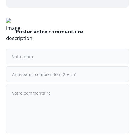
Poster votre commentaire