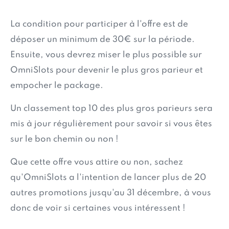
La condition pour participer à l'offre est de
déposer un minimum de 30€ sur la période.
Ensuite, vous devrez miser le plus possible sur
OmniSlots pour devenir le plus gros parieur et
empocher le package.
Un classement top 10 des plus gros parieurs sera
mis à jour régulièrement pour savoir si vous êtes
sur le bon chemin ou non !
Que cette offre vous attire ou non, sachez
qu'OmniSlots a l'intention de lancer plus de 20
autres promotions jusqu'au 31 décembre, à vous
donc de voir si certaines vous intéressent !