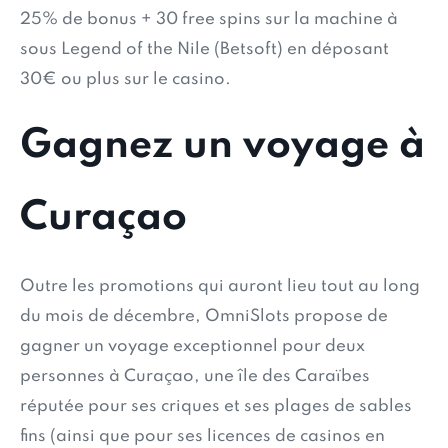
25% de bonus + 30 free spins sur la machine à
sous Legend of the Nile (Betsoft) en déposant
30€ ou plus sur le casino.
Gagnez un voyage à
Curaçao
Outre les promotions qui auront lieu tout au long
du mois de décembre, OmniSlots propose de
gagner un voyage exceptionnel pour deux
personnes à Curaçao, une île des Caraïbes
réputée pour ses criques et ses plages de sables
fins (ainsi que pour ses licences de casinos en