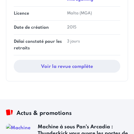
Licence
Malta (MGA)
Date de création
2015
Délai constaté pour les
3 jours
retraits
Voir la revue complète
Actus & promotions
Machine à sous Pan’s Arcadia :
Thunderkick vous ouvre les portes de