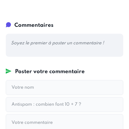
Commentaires
Soyez le premier à poster un commentaire !
Poster votre commentaire