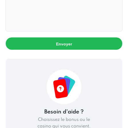
Envoyer
Besoin d'aide ?
Choisissez le bonus ou le
casino qui vous convient.