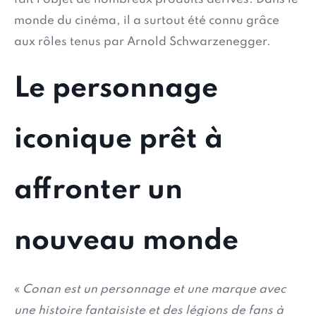
monde du cinéma, il a surtout été connu grâce
aux rôles tenus par Arnold Schwarzenegger.
Le personnage
iconique prêt à
affronter un
nouveau monde
«
Conan est un personnage et une marque avec
une histoire fantaisiste et des légions de fans à