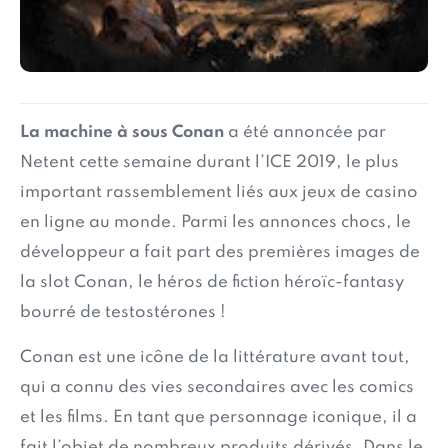
La machine à sous Conan
a été annoncée par
Netent cette semaine durant l’ICE 2019, le plus
important rassemblement liés aux jeux de casino
en ligne au monde. Parmi les annonces chocs, le
développeur a fait part des premières images de
la slot Conan, le héros de fiction héroïc-fantasy
bourré de testostérones !
Conan est une icône de la littérature avant tout,
qui a connu des vies secondaires avec les comics
et les films. En tant que personnage iconique, il a
fait l’objet de nombreux produits dérivés. Dans le