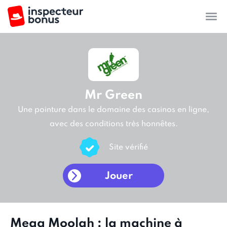
Mr Green
Une pointure dans le domaine des casinos en ligne,
avec des conditions très honnêtes.
Site vérifié
Jouer
Mega Moolah : la machine à