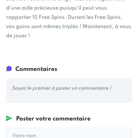
d’une aide précieuse puisqu’il peut vous
rapporter 15 Free Spins. Durant les Free Spins,
vos gains sont mêmes triplés ! Maintenant, à vous
de jouer !
Commentaires
Soyez le premier à poster un commentaire !
Poster votre commentaire