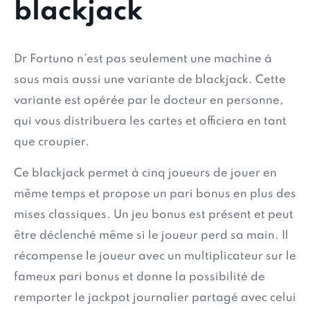
blackjack
Dr Fortuno n’est pas seulement une machine à
sous mais aussi une variante de blackjack. Cette
variante est opérée par le docteur en personne,
qui vous distribuera les cartes et officiera en tant
que croupier.
Ce blackjack permet à cinq joueurs de jouer en
même temps et propose un pari bonus en plus des
mises classiques. Un jeu bonus est présent et peut
être déclenché même si le joueur perd sa main. Il
récompense le joueur avec un multiplicateur sur le
fameux pari bonus et donne la possibilité de
remporter le jackpot journalier partagé avec celui