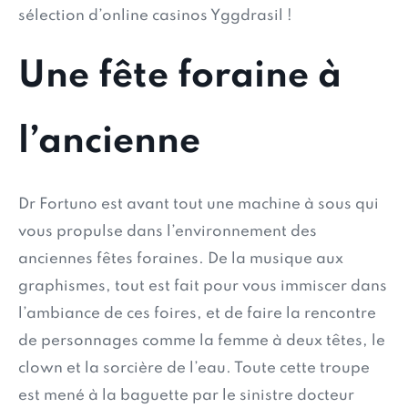
sélection d’online casinos Yggdrasil !
Une fête foraine à
l’ancienne
Dr Fortuno est avant tout une machine à sous qui
vous propulse dans l’environnement des
anciennes fêtes foraines. De la musique aux
graphismes, tout est fait pour vous immiscer dans
l’ambiance de ces foires, et de faire la rencontre
de personnages comme la femme à deux têtes, le
clown et la sorcière de l’eau. Toute cette troupe
est mené à la baguette par le sinistre docteur