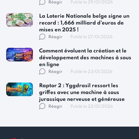
Réagir
Publié le 29/01/2026
La Loterie Nationale belge signe un
record : 1,666 milliard d’euros de
mises en 2025 !
Réagir
Publié le 27/01/2026
Comment évoluent la création et le
développement des machines à sous
en ligne
Réagir
Publié le 23/01/2026
Raptor 2 : Yggdrasil ressort les
griffes avec une machine à sous
jurassique nerveuse et généreuse
Réagir
Publié le 22/01/2026