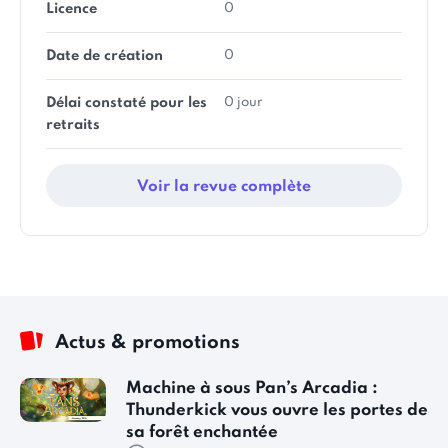
Licence
0
Date de création
0
Délai constaté pour les
0 jour
retraits
Voir la revue complète
Actus & promotions
Machine à sous Pan’s Arcadia :
Thunderkick vous ouvre les portes de
sa forêt enchantée