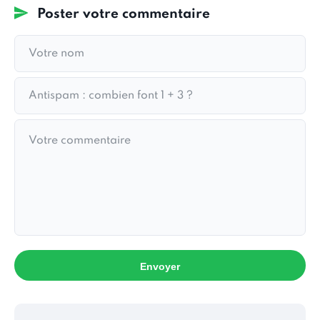
Poster votre commentaire
Envoyer