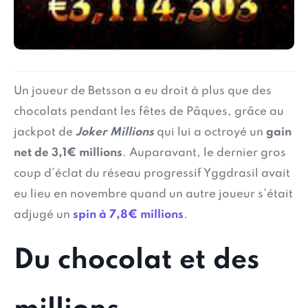
Un joueur de Betsson a eu droit à plus que des
chocolats pendant les fêtes de Pâques, grâce au
jackpot de
Joker Millions
qui lui a octroyé un
gain
net de 3,1€ millions
. Auparavant, le dernier gros
coup d’éclat du réseau progressif Yggdrasil avait
eu lieu en novembre quand un autre joueur s’était
adjugé un
spin à 7,8€ millions
.
Du chocolat et des