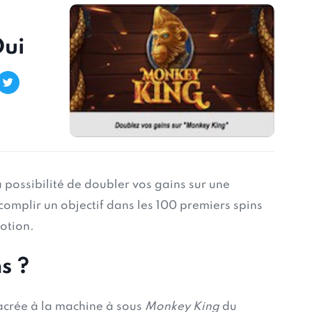
Oui
 possibilité de doubler vos gains sur une
complir un objectif dans les 100 premiers spins
motion.
s ?
sacrée à la machine à sous
Monkey King
du