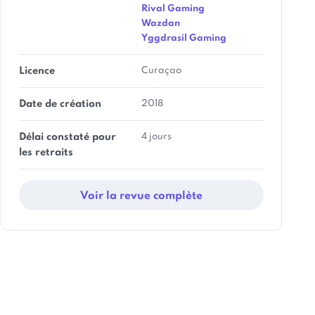
Rival Gaming
Wazdan
Yggdrasil Gaming
Licence
Curaçao
Date de création
2018
Délai constaté pour
4 jours
les retraits
Voir la revue complète