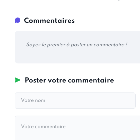
Commentaires
Soyez le premier à poster un commentaire !
Poster votre commentaire