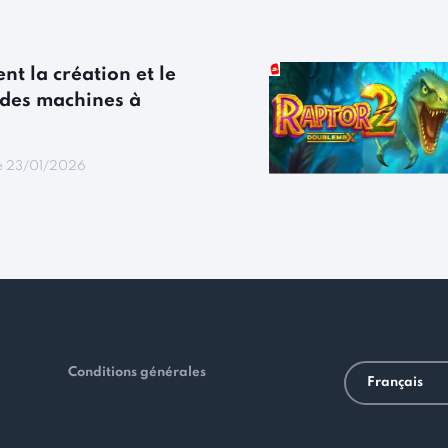
t la création et le
des machines à
le 23/01/2026
Conditions générales
Français