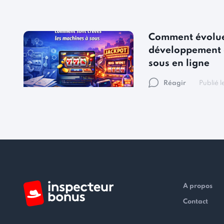
Comment évoluen
développement 
sous en ligne
Réagir
Publié 
A propos
Contact