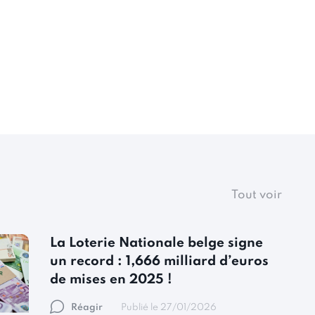
Tout voir
La Loterie Nationale belge signe
un record : 1,666 milliard d’euros
de mises en 2025 !
Réagir
Publié le 27/01/2026