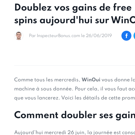
Doublez vos gains de free
spins aujourd'hui sur Win
Par InspecteurBonus.com le 26/06/2019
Comme tous les mercredis,
WinOui
vous donne la
machine à sous donnée. Pour cela, il vous faut ac
que vous lancerez. Voici les détails de cette pro
Comment doubler ses gain
Aujourd’hui mercredi 26 juin, la journée est con