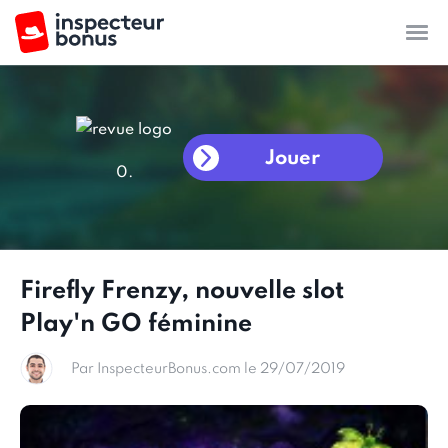
Jouer
0.
Firefly Frenzy, nouvelle slot
Play'n GO féminine
Par InspecteurBonus.com le 29/07/2019