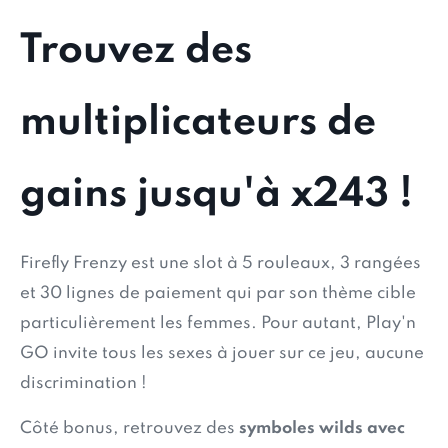
Trouvez des
multiplicateurs de
gains jusqu'à x243 !
Firefly Frenzy est une slot à 5 rouleaux, 3 rangées
et 30 lignes de paiement qui par son thème cible
particulièrement les femmes. Pour autant, Play'n
GO invite tous les sexes à jouer sur ce jeu, aucune
discrimination !
Côté bonus, retrouvez des
symboles wilds avec