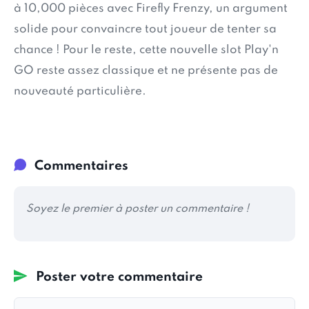
à 10,000 pièces avec Firefly Frenzy, un argument
solide pour convaincre tout joueur de tenter sa
chance ! Pour le reste, cette nouvelle slot Play'n
GO reste assez classique et ne présente pas de
nouveauté particulière.
Commentaires
Soyez le premier à poster un commentaire !
Poster votre commentaire