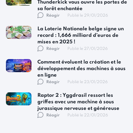
Thunderkick vous ouvre les portes de
sa forêt enchantée
Réagir
Publié le 29/01/2026
La Loterie Nationale belge signe un
record : 1,666 milliard d’euros de
mises en 2025 !
Réagir
Publié le 27/01/2026
Comment évoluent la création et le
développement des machines à sous
en ligne
Réagir
Publié le 23/01/2026
Raptor 2 : Yggdrasil ressort les
griffes avec une machine à sous
jurassique nerveuse et généreuse
Réagir
Publié le 22/01/2026