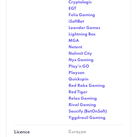
Cryptologic
EGT
Felix Gaming
iSoftBet
Leander Games
Lightning Box
MGA
Netent
Nolimit City
Nyx Gaming
Play'n GO
Playson
Quickspin
Red Rake Gaming
Red Tiger
Relax Gaming
Rival Gaming
Saucify (BetOnSoft)
Yggdrasil Gaming
Licence
Curaçao