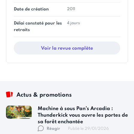
Date de création
2011
Délai constaté pour les
4 jours
retraits
Voir la revue complète
Actus & promotions
Machine à sous Pan’s Arcadia :
Thunderkick vous ouvre les portes de
sa forêt enchantée
Réagir
Publié le 29/01/2026