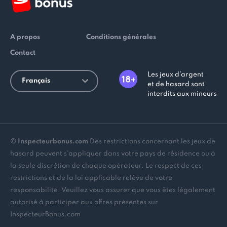
A propos
Conditions générales
Contact
Les jeux d’argent
Français
et de hasard sont
interdits aux mineurs
©
Inspecteurbonus.com
Des restrictions concernant les jeux de
hasard peuvent s'appliquer dans votre pays de résidence ou à
la seule discrétion de chaque opérateur. Le respect de ces
restrictions et de la loi applicable relève de votre
responsabilité. Veuillez vous assurer que vous êtes légalement
autorisé à participer aux offres présentes sur
InspecteurBonus.com