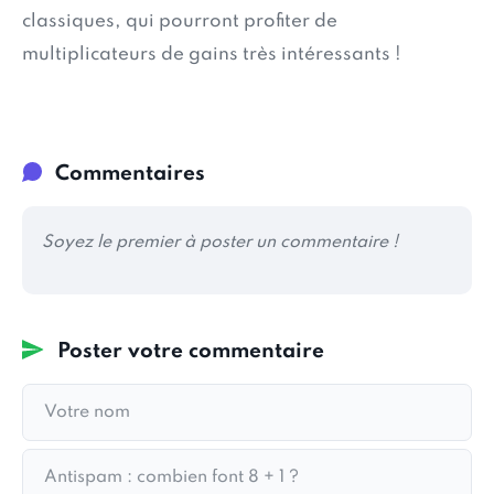
classiques, qui pourront profiter de
multiplicateurs de gains très intéressants !
Commentaires
Soyez le premier à poster un commentaire !
Poster votre commentaire