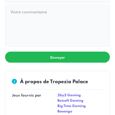
Envoyer
À propos de Tropezia Palace
Jeux fournis par
2by2 Gaming
Betsoft Gaming
Big Time Gaming
Booongo