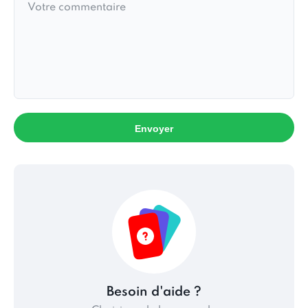
Envoyer
Besoin d'aide ?