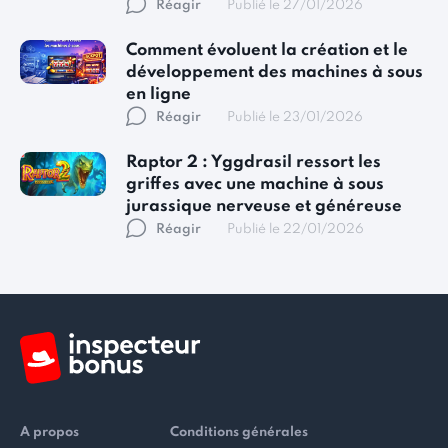
Réagir
Publié le 27/01/2026
Comment évoluent la création et le
développement des machines à sous
en ligne
Réagir
Publié le 23/01/2026
Raptor 2 : Yggdrasil ressort les
griffes avec une machine à sous
jurassique nerveuse et généreuse
Réagir
Publié le 22/01/2026
A propos
Conditions générales