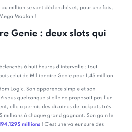
au million se sont déclenchés et, pour une fois,
e Mega Moolah !
e Genie : deux slots qui
éclenchés à huit heures d'intervalle : tout
is celui de Millionaire Genie pour 1,4$ million.
dom Logic. Son apparence simple et son
 sous quelconque si elle ne proposait pas l'un
nt, elle a permis des dizaines de jackpots très
 millions à chaque grand gagnant. Son gain le
194,129$ millions
! C'est une valeur sure des