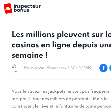
Les millions pleuvent sur l
casinos en ligne depuis un
semaine !
Par InspecteurBonus.com le 30/10/2019
Vous le savez, les
jackpots
ne sont pas fréquents 
jackpot, il faut des milliers de perdants. Mais les
constituent le rêve et le fantasme de toute pers