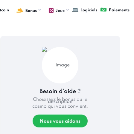
tcoin
Logiciels
Paiements
Bonus
Jeux
Besoin d'aide ?
Choisissez le bonus ou le
casino qui vous convient.
Nous vous aidons