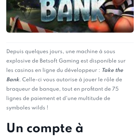
Depuis quelques jours, une machine à sous
explosive de Betsoft Gaming est disponible sur
les casinos en ligne du développeur :
Take the
Bank
. Celle-ci vous autorise à jouer le rôle de
braqueur de banque, tout en profitant de 75
lignes de paiement et d'une multitude de
symboles wilds !
Un compte à