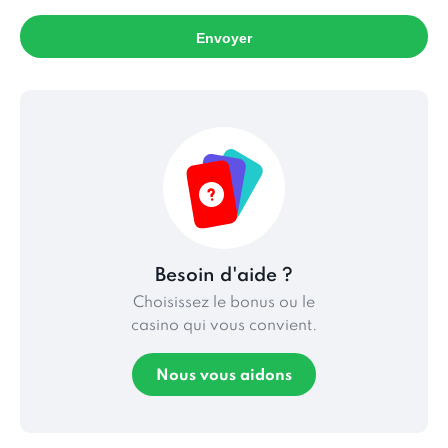
Envoyer
Besoin d'aide ?
Choisissez le bonus ou le
casino qui vous convient.
Nous vous aidons