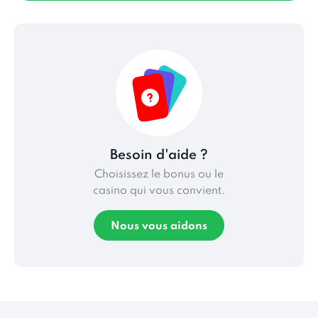
Besoin d'aide ?
Choisissez le bonus ou le
casino qui vous convient.
Nous vous aidons