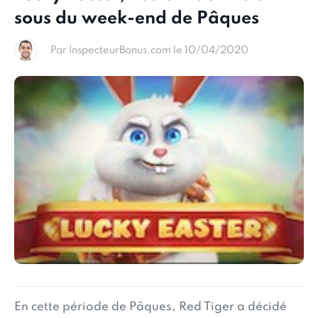
sous du week-end de Pâques
Par InspecteurBonus.com le 10/04/2020
En cette période de Pâques, Red Tiger a décidé