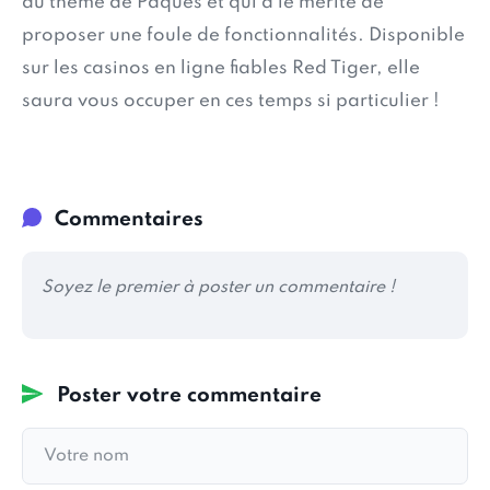
au thème de Pâques et qui a le mérite de
proposer une foule de fonctionnalités. Disponible
sur les casinos en ligne fiables Red Tiger, elle
saura vous occuper en ces temps si particulier !
Commentaires
Soyez le premier à poster un commentaire !
Poster votre commentaire