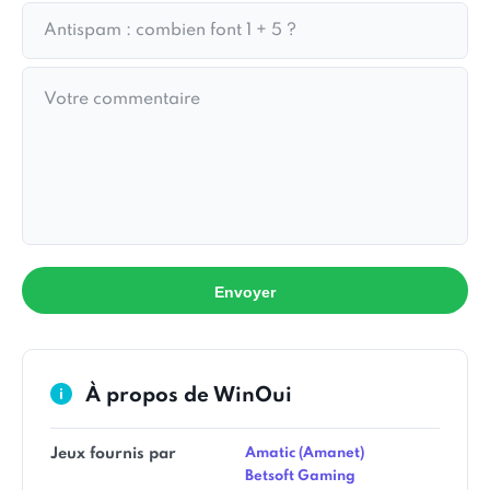
Envoyer
À propos de WinOui
Jeux fournis par
Amatic (Amanet)
Betsoft Gaming