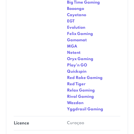
Big Time Gaming
Booongo
Cayetano
EGT
Evolution
Felix Gaming
Gamomat
MGA
Netent
Oryx Gaming
Play'n GO
Quickspin
Red Rake Gaming
Red Tiger
Relax Gaming
Rival Gaming
Wazdan
Yggdrasil Gaming
Licence
Curaçao