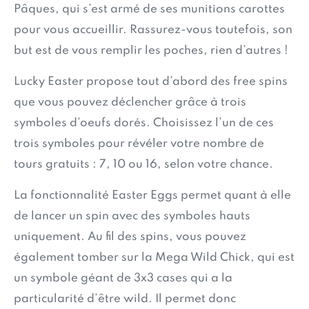
Pâques, qui s’est armé de ses munitions carottes
pour vous accueillir. Rassurez-vous toutefois, son
but est de vous remplir les poches, rien d’autres !
Lucky Easter propose tout d’abord des free spins
que vous pouvez déclencher grâce à trois
symboles d’oeufs dorés. Choisissez l’un de ces
trois symboles pour révéler votre nombre de
tours gratuits : 7, 10 ou 16, selon votre chance.
La fonctionnalité Easter Eggs permet quant à elle
de lancer un spin avec des symboles hauts
uniquement. Au fil des spins, vous pouvez
également tomber sur la Mega Wild Chick, qui est
un symbole géant de 3x3 cases qui a la
particularité d’être wild. Il permet donc