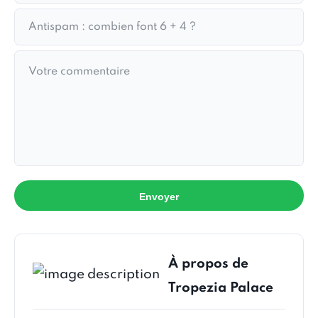
Envoyer
À propos de
Tropezia Palace