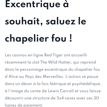
Excentrique à
souhait, saluez le
chapelier fou !
Les casinos en ligne Red Tiger ont accueilli
récemment la slot The Wild Hatter, qui reprend
donc le personnage excentrique du chapelier fou
d’Alice au Pays des Merveilles. L’action se passe
dans un décor à la fois féérique et psychédélique,
à l’image du conte de Lewis Carroll et vous laisse
découvrir une structure de 5x4 cases avec ses 30
lignes de paiement.