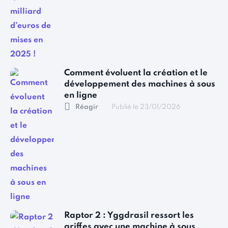
Comment évoluent la création et le
développement des machines à sous
en ligne
Réagir
Publié le 23/01/2026
Raptor 2 : Yggdrasil ressort les
griffes avec une machine à sous