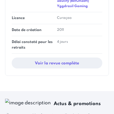
Saucify (BetOnSoft)
Yggdrasil Gaming
Licence
Curaçao
Date de création
2011
Délai constaté pour les
4 jours
retraits
Voir la revue complète
Actus & promotions