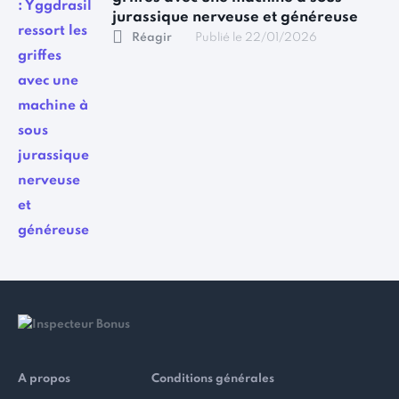
jurassique nerveuse et généreuse
Réagir
Publié le 22/01/2026
A propos
Conditions générales