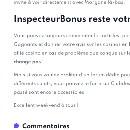
invite à voir directement avec Morgane là-bas.
InspecteurBonus reste votr
Vous pouvez toujours commenter les articles, pos
Gagnants et donner votre avis sur les casinos en 
allié casino en cas de problème quelconque sur l
change pas !
Mais si vous voulez profiter d’un forum dédié pou
différents sujets, vous pouvez le faire sur Clubde
passé sont encore accessibles.
Excellent week-end à tous !
Commentaires