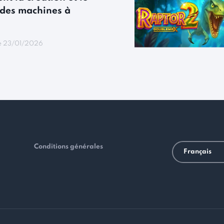
des machines à
le 23/01/2026
Conditions générales
Français