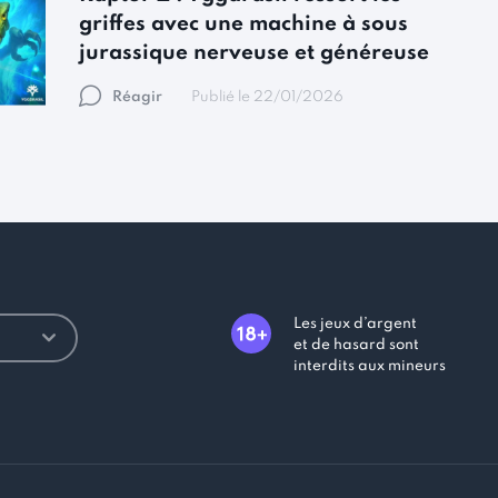
griffes avec une machine à sous
jurassique nerveuse et généreuse
Réagir
Publié le 22/01/2026
Les jeux d’argent
et de hasard sont
interdits aux mineurs