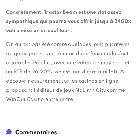
Concrètement, Tractor Beam est une slot assez
sympathique qui pourra vous offrir jusqu’à 3400x
votre mise en un seul tour !
On aurait pas été contre quelques multiplicateurs
de gains par-ci par-là mais dans l’ensemble c’est
agréable. De plus, avec une volatilité moyenne et
un RTP de 96.20%, on est loin d’être mal loti. A
découvrir assurément sur les casinos en ligne
proposant l’éditeur de jeux NoLimit City comme
WinOui Casino entre autre.
Commentaires