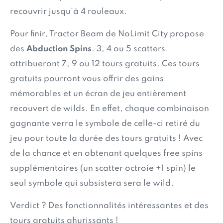
recouvrir jusqu’à 4 rouleaux.
Pour finir, Tractor Beam de NoLimit City propose
des
Abduction Spins
. 3, 4 ou 5 scatters
attribueront 7, 9 ou 12 tours gratuits. Ces tours
gratuits pourront vous offrir des gains
mémorables et un écran de jeu entièrement
recouvert de wilds. En effet, chaque combinaison
gagnante verra le symbole de celle-ci retiré du
jeu pour toute la durée des tours gratuits ! Avec
de la chance et en obtenant quelques free spins
supplémentaires (un scatter octroie +1 spin) le
seul symbole qui subsistera sera le wild.
Verdict ? Des fonctionnalités intéressantes et des
tours gratuits ahurissants !