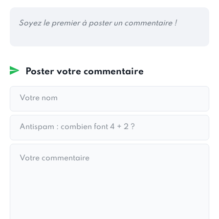
Soyez le premier à poster un commentaire !
Poster votre commentaire