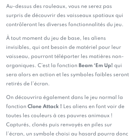
Au-dessus des rouleaux, vous ne serez pas
surpris de découvrir des vaisseaux spatiaux qui
contrôleront les diverses fonctionnalités du jeu.
À tout moment du jeu de base, les aliens
invisibles, qui ont besoin de matériel pour leur
vaisseau, pourront téléporter les matières non-
organiques. C’est la fonction
Beam ‘Em Up!
qui
sera alors en action et les symboles faibles seront
retirés de l’écran.
On découvrira également dans le jeu normal la
fonction
Clone Attack !
Les aliens en font voir de
toutes les couleurs à ces pauvres animaux !
Capturés, clonés puis renvoyés en piles sur
l’écran, un symbole choisi au hasard pourra donc