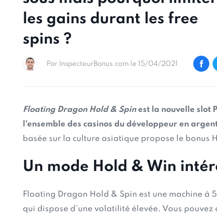
les gains durant les free
spins ?
Par InspecteurBonus.com le 15/04/2021
Floating Dragon Hold & Spin
est la nouvelle slo
l’ensemble des casinos du développeur en argent r
basée sur la culture asiatique propose le bonus Ho
Un mode Hold & Win intér
Floating Dragon Hold & Spin est une machine à 5
qui dispose d’une volatilité élevée. Vous pouvez