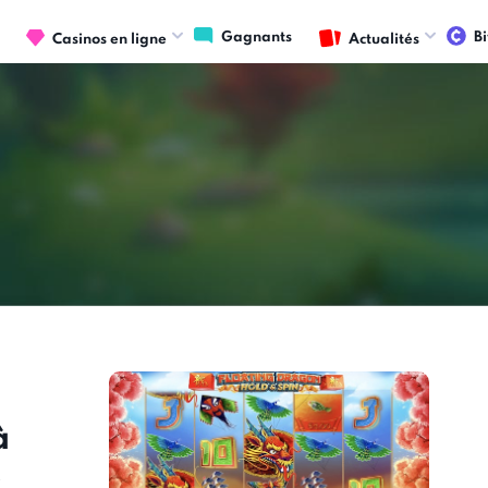
Gagnants
Bi
Casinos en ligne
Actualités
à