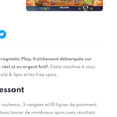
t Pragmatic Play, fraîchement débarquée sur
éel et en argent fictif.
Cette machine à sous
ld & Spin et les free spins.
essant
 rouleaux, 3 rangées et 10 lignes de paiement,
 donc lancer de nombreux spins sans résultats