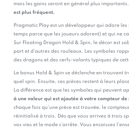
mais les gains seront en général plus importants
est plus fréquent.
Pragmatic Play est un développeur qui adore les 
temps parce que les joueurs adorent) et qui ne c
Sur Floating Dragon Hold & Spin, le décor est s
part et d’autres des rouleaux. Les symboles rapp
des dragons et des cerfs-volants typiques de cet
Le bonus Hold & Spin se déclenche en trouvant tro
quel spin. Ensuite, ces pièces restent à leurs plac
La différence est que les symboles qui peuvent a
à une valeur qui est ajoutée à votre compteur de
chaque fois qu’une pièce est trouvée, le compteur 
réinitialisé à trois. Dès que vous arrivez à trois 
vos vies et le mode s’arrête. Vous encaissez l’en