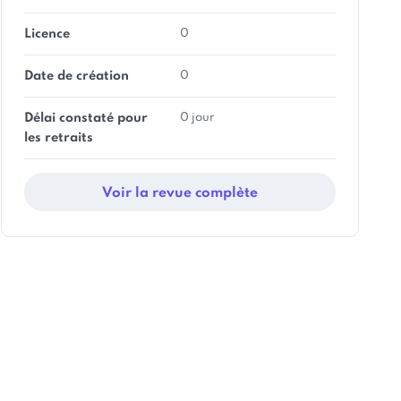
Licence
0
Date de création
0
Délai constaté pour
0 jour
les retraits
Voir la revue complète