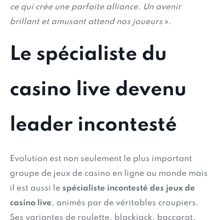
ce qui crée une parfaite alliance. Un avenir
brillant et amusant attend nos joueurs
».
Le spécialiste du
casino live devenu
leader incontesté
Evolution est non seulement le plus important
groupe de jeux de casino en ligne au monde mais
il est aussi le
spécialiste incontesté des jeux de
casino live
, animés par de véritables croupiers.
Ses variantes de roulette, blackjack, baccarat,