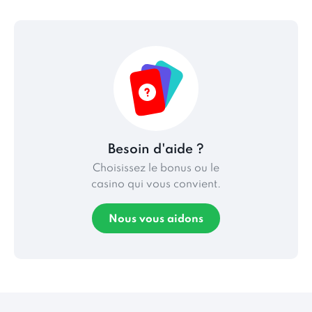
Besoin d'aide ?
Choisissez le bonus ou le
casino qui vous convient.
Nous vous aidons