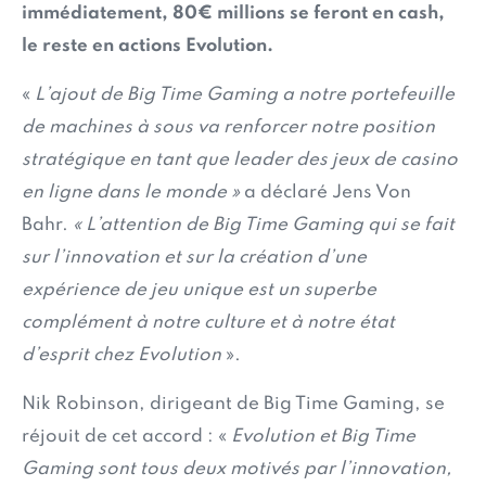
immédiatement, 80€ millions se feront en cash,
le reste en actions Evolution.
«
L’ajout de Big Time Gaming a notre portefeuille
de machines à sous va renforcer notre position
stratégique en tant que leader des jeux de casino
en ligne dans le monde »
a déclaré Jens Von
Bahr.
« L’attention de Big Time Gaming qui se fait
sur l’innovation et sur la création d’une
expérience de jeu unique est un superbe
complément à notre culture et à notre état
d’esprit chez Evolution
».
Nik Robinson, dirigeant de Big Time Gaming, se
réjouit de cet accord : «
Evolution et Big Time
Gaming sont tous deux motivés par l’innovation,