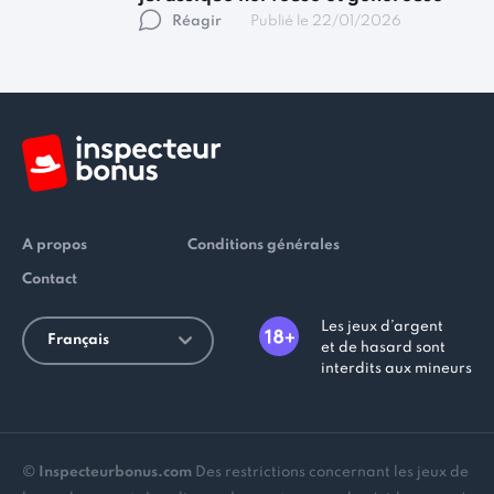
Réagir
Publié le 22/01/2026
A propos
Conditions générales
Contact
Les jeux d’argent
Français
et de hasard sont
interdits aux mineurs
©
Inspecteurbonus.com
Des restrictions concernant les jeux de