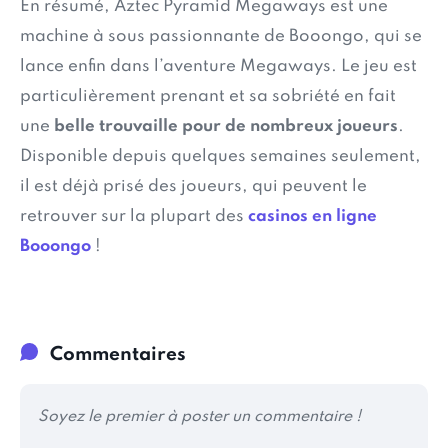
En résumé, Aztec Pyramid Megaways est une
machine à sous passionnante de Booongo, qui se
lance enfin dans l’aventure Megaways. Le jeu est
particulièrement prenant et sa sobriété en fait
une
belle trouvaille pour de nombreux joueurs
.
Disponible depuis quelques semaines seulement,
il est déjà prisé des joueurs, qui peuvent le
retrouver sur la plupart des
casinos en ligne
Booongo
!
Commentaires
Soyez le premier à poster un commentaire !