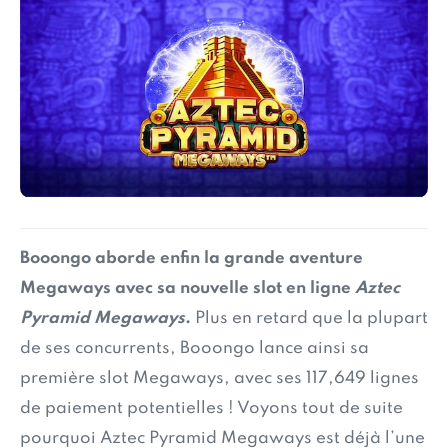
Booongo aborde enfin la grande aventure
Megaways avec sa nouvelle slot en ligne
Aztec
Pyramid Megaways
.
Plus en retard que la plupart
de ses concurrents, Booongo lance ainsi sa
première slot Megaways, avec ses 117,649 lignes
de paiement potentielles ! Voyons tout de suite
pourquoi Aztec Pyramid Megaways est déjà l’une