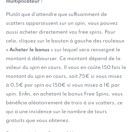
multiplicateur
!
Plutôt que d’attendre que suffisamment de
scatters apparaissent sur un spin, vous pouvez
aussi acheter directement vos free spins. Pour
cela, cliquez sur le bouton à gauche des rouleaux
«
Acheter le bonus
» sur lequel sera renseigné le
montant à débourser. Ce montant dépend de la
valeur du spin en cours. Il vous en coûte 150 fois le
montant du spin en cours, soit 75€ si vous misez
à 0,5€ par spin ou 150€ si vous misez à 1€ par
spin. Enfin, en achetant le bonus Free Spins, vous
bénéficie aléatoirement de trois à six scatters, ce
qui a une incidence sur le nombre de tours
gratuits que vous obtenez.