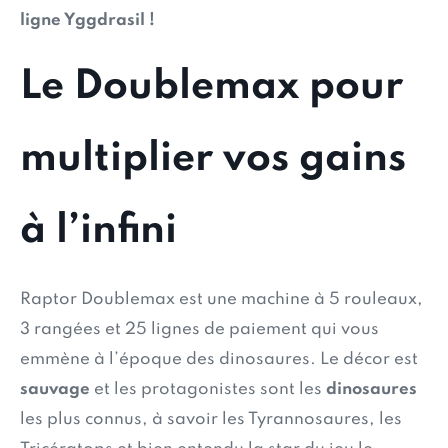
ligne Yggdrasil !
Le Doublemax pour
multiplier vos gains
à l’infini
Raptor Doublemax est une machine à 5 rouleaux,
3 rangées et 25 lignes de paiement qui vous
emmène à l’époque des dinosaures. Le décor est
sauvage
et les protagonistes sont les
dinosaures
les plus connus, à savoir les Tyrannosaures, les