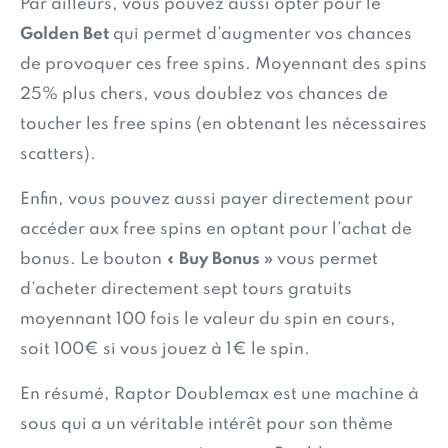
Par ailleurs, vous pouvez aussi opter pour le
Golden Bet
qui permet d’augmenter vos chances
de provoquer ces free spins. Moyennant des spins
25% plus chers, vous doublez vos chances de
toucher les free spins (en obtenant les nécessaires
scatters).
Enfin, vous pouvez aussi payer directement pour
accéder aux free spins en optant pour l’achat de
bonus. Le bouton
« Buy Bonus »
vous permet
d’acheter directement sept tours gratuits
moyennant 100 fois le valeur du spin en cours,
soit 100€ si vous jouez à 1€ le spin.
En résumé, Raptor Doublemax est une machine à
sous qui a un véritable intérêt pour son thème