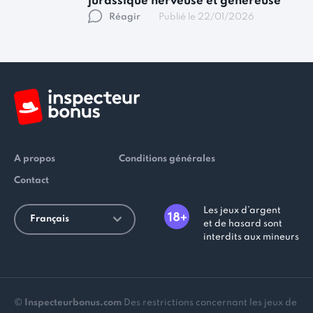
jurassique nerveuse et généreuse
Réagir
Publié le 22/01/2026
A propos
Conditions générales
Contact
Les jeux d’argent
Français
et de hasard sont
interdits aux mineurs
©
Inspecteurbonus.com
Des restrictions concernant les jeux de