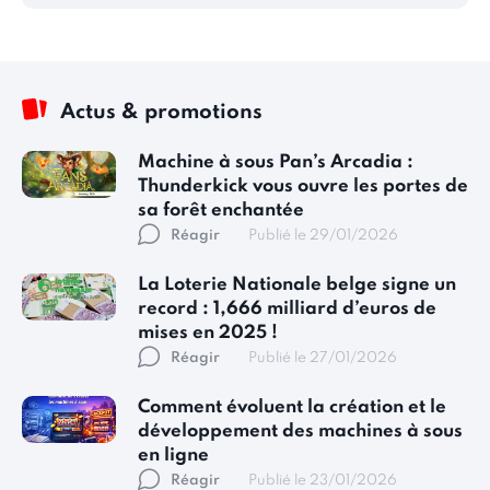
Actus & promotions
Machine à sous Pan’s Arcadia :
Thunderkick vous ouvre les portes de
sa forêt enchantée
Réagir
Publié le 29/01/2026
La Loterie Nationale belge signe un
record : 1,666 milliard d’euros de
mises en 2025 !
Réagir
Publié le 27/01/2026
Comment évoluent la création et le
développement des machines à sous
en ligne
Réagir
Publié le 23/01/2026