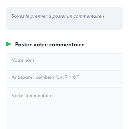
Soyez le premier à poster un commentaire !
Poster votre commentaire