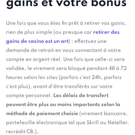
gains et votre bonus
Une fois que vous êtes fin prêt à retirer vos gains,
rien de plus simple (ou presque car
retirer des
gains de casino est un art
) : effectuez une
demande de retrait en vous connectant à votre
compte en argent réel. Une fois que celle-ci sera
validée, le virement sera bloqué pendant 48 à 72
heures selon les sites (parfois c’est 24h, parfois
c’est plus), avant d’être transférés sur votre
compte personnel.
Les délais de transfert
peuvent être plus ou moins importants selon la
méthode de paiement choisie
(virement bancaire,
portefeuille électronique tel que Skrill ou Neteller,
recrédit CB.).