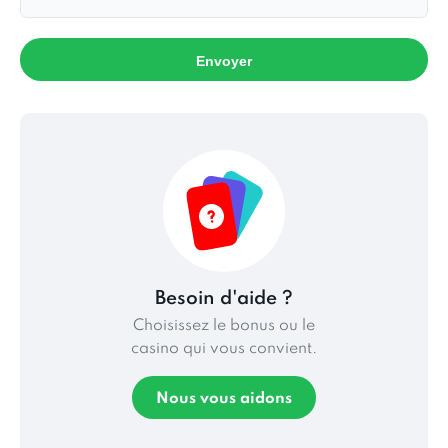
Envoyer
Besoin d'aide ?
Choisissez le bonus ou le
casino qui vous convient.
Nous vous aidons