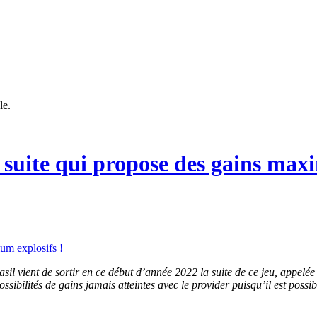
le.
suite qui propose des gains max
il vient de sortir en ce début d’année 2022 la suite de ce jeu, appelé
ssibilités de gains jamais atteintes avec le provider puisqu’il est pos