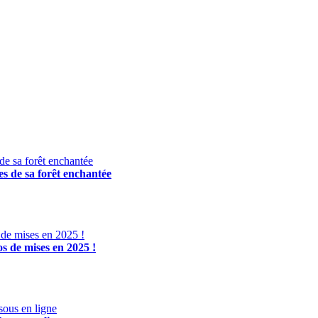
s de sa forêt enchantée
os de mises en 2025 !