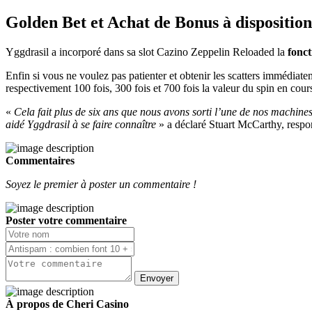
Golden Bet et Achat de Bonus à disposition
Yggdrasil a incorporé dans sa slot Cazino Zeppelin Reloaded la
fonct
Enfin si vous ne voulez pas patienter et obtenir les scatters immédia
respectivement 100 fois, 300 fois et 700 fois la valeur du spin en cour
«
Cela fait plus de six ans que nous avons sorti l’une de nos machines 
aidé Yggdrasil à se faire connaître
» a déclaré Stuart McCarthy, respo
Commentaires
Soyez le premier à poster un commentaire !
Poster votre commentaire
Envoyer
À propos de Cheri Casino