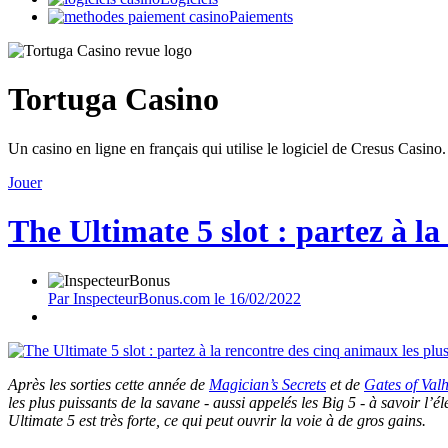
Paiements
Tortuga Casino
Un casino en ligne en français qui utilise le logiciel de Cresus Casino.
Jouer
The Ultimate 5 slot : partez à l
Par InspecteurBonus.com le 16/02/2022
Après les sorties cette année de
Magician’s Secrets
et de
Gates of Valh
les plus puissants de la savane - aussi appelés les Big 5 - à savoir l’é
Ultimate 5 est très forte, ce qui peut ouvrir la voie à de gros gains.