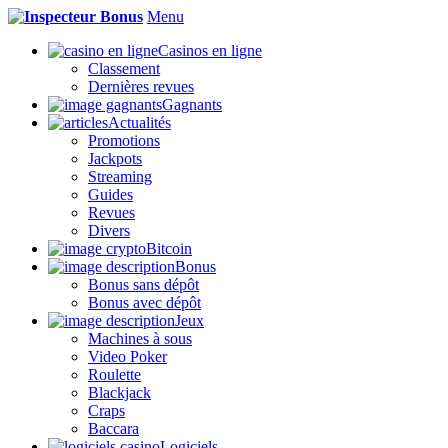
Menu
Casinos en ligne
Classement
Dernières revues
Gagnants
Actualités
Promotions
Jackpots
Streaming
Guides
Revues
Divers
Bitcoin
Bonus
Bonus sans dépôt
Bonus avec dépôt
Jeux
Machines à sous
Video Poker
Roulette
Blackjack
Craps
Baccara
Logiciels