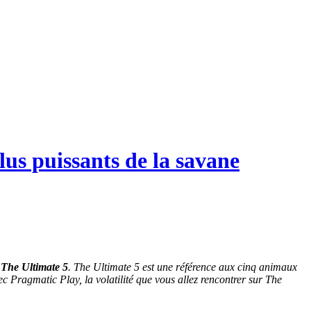
lus puissants de la savane
e
The Ultimate 5
. The Ultimate 5 est une référence aux cinq animaux
vec Pragmatic Play, la volatilité que vous allez rencontrer sur The