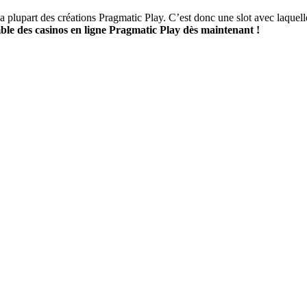
la plupart des créations Pragmatic Play. C’est donc une slot avec laquelle
mble des casinos en ligne Pragmatic Play dès maintenant !