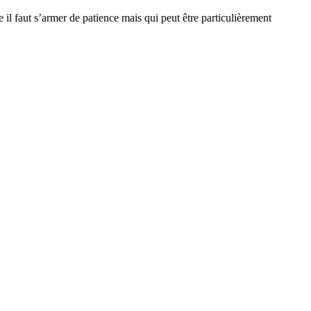
 il faut s’armer de patience mais qui peut être particulièrement