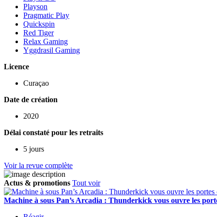
Playson
Pragmatic Play
Quickspin
Red Tiger
Relax Gaming
Yggdrasil Gaming
Licence
Curaçao
Date de création
2020
Délai constaté pour les retraits
5 jours
Voir la revue complète
Actus & promotions
Tout voir
Machine à sous Pan’s Arcadia : Thunderkick vous ouvre les porte
Réagir