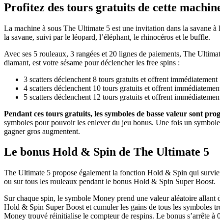
Profitez des tours gratuits de cette machin
La machine à sous The Ultimate 5 est une invitation dans la savane à 
la savane, suivi par le léopard, l’éléphant, le rhinocéros et le buffle.
Avec ses 5 rouleaux, 3 rangées et 20 lignes de paiements, The Ultimat
diamant, est votre sésame pour déclencher les free spins :
3 scatters déclenchent 8 tours gratuits et offrent immédiatement 
4 scatters déclenchent 10 tours gratuits et offrent immédiatement
5 scatters déclenchent 12 tours gratuits et offrent immédiatement
Pendant ces tours gratuits, les symboles de basse valeur sont pro
symboles pour pouvoir les enlever du jeu bonus. Une fois un symbole en
gagner gros augmentent.
Le bonus Hold & Spin de The Ultimate 5
The Ultimate 5 propose également la fonction Hold & Spin qui survient
ou sur tous les rouleaux pendant le bonus Hold & Spin Super Boost.
Sur chaque spin, le symbole Money prend une valeur aléatoire allant 
Hold & Spin Super Boost et cumuler les gains de tous les symboles t
Money trouvé réinitialise le compteur de respins. Le bonus s’arrête à