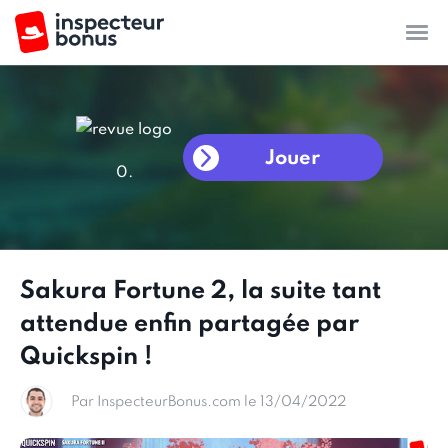
Jouer
0.
Sakura Fortune 2, la suite tant
attendue enfin partagée par
Quickspin !
Par InspecteurBonus.com le 13/04/2022