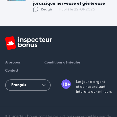
jurassique nerveuse et généreuse
Réagir
Publié le 22/01/2026
A propos
Conditions générales
Contact
Les jeux d’argent
Français
et de hasard sont
interdits aux mineurs
©
Inspecteurbonus.com
Des restrictions concernant les jeux de