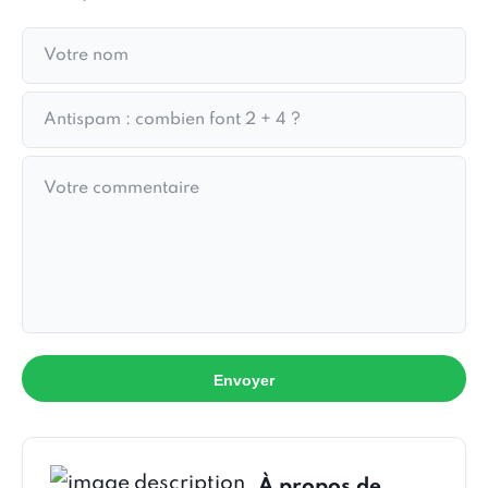
Envoyer
À propos de