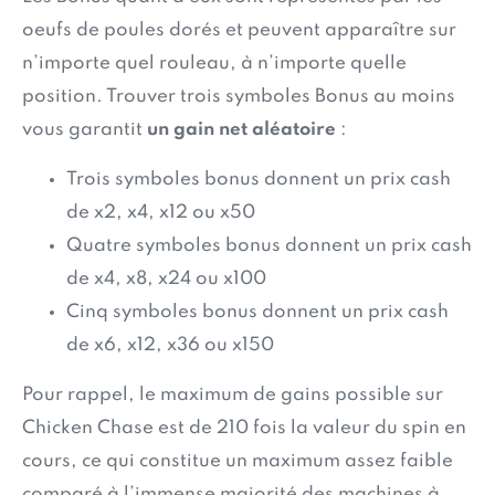
oeufs de poules dorés et peuvent apparaître sur
n’importe quel rouleau, à n’importe quelle
position. Trouver trois symboles Bonus au moins
vous garantit
un gain net aléatoire
:
Trois symboles bonus donnent un prix cash
de x2, x4, x12 ou x50
Quatre symboles bonus donnent un prix cash
de x4, x8, x24 ou x100
Cinq symboles bonus donnent un prix cash
de x6, x12, x36 ou x150
Pour rappel, le maximum de gains possible sur
Chicken Chase est de 210 fois la valeur du spin en
cours, ce qui constitue un maximum assez faible
comparé à l’immense majorité des machines à