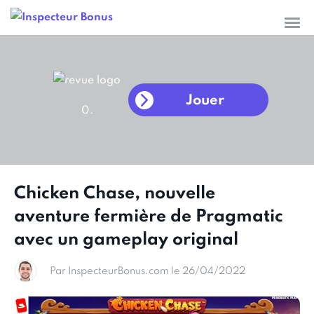
Jouer
0.
Chicken Chase, nouvelle
aventure fermière de Pragmatic
avec un gameplay original
Par InspecteurBonus.com le 26/04/2022