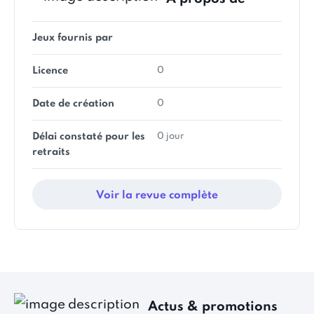
Jeux fournis par
Licence
0
Date de création
0
Délai constaté pour les
0 jour
retraits
Voir la revue complète
Actus & promotions