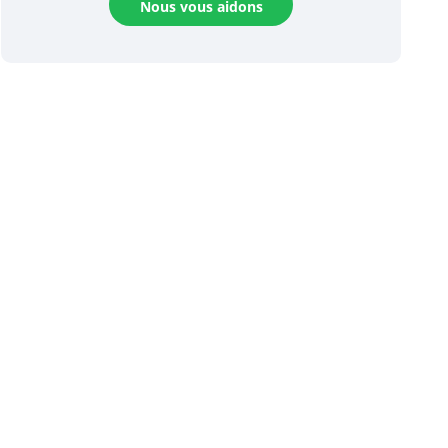
Nous vous aidons