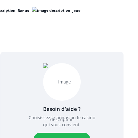
Bonus
Jeux
Besoin d'aide ?
Choisissez le bonus ou le casino
qui vous convient.