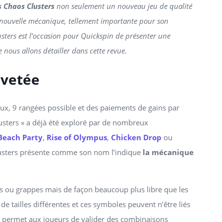
s Chaos Clusters
non seulement un nouveau jeu de qualité
e nouvelle mécanique, tellement importante pour son
usters est l’occasion pour Quickspin de présenter une
 nous allons détailler dans cette revue.
evetée
ux, 9 rangées possible et des paiements de gains par
lusters » a déjà été exploré par de nombreux
Beach Party
,
Rise of Olympus
,
Chicken Drop
ou
Clusters présente comme son nom l’indique
la mécanique
s ou grappes mais de façon beaucoup plus libre que les
de tailles différentes et ces symboles peuvent n’être liés
a permet aux joueurs de valider des combinaisons