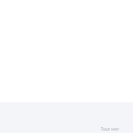
Tout voir