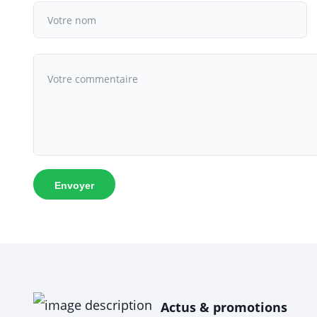
Envoyer
Actus & promotions