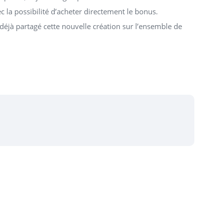
la possibilité d’acheter directement le bonus.
 déjà partagé cette nouvelle création sur l’ensemble de