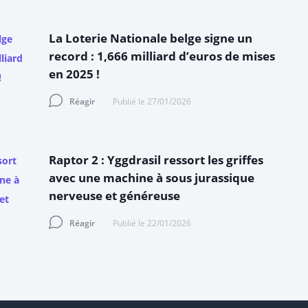
La Loterie Nationale belge signe un
record : 1,666 milliard d’euros de mises
en 2025 !
Réagir
Publié le 27/01/2026
Raptor 2 : Yggdrasil ressort les griffes
avec une machine à sous jurassique
nerveuse et généreuse
Réagir
Publié le 22/01/2026