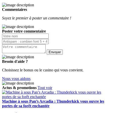
Commentaires
Soyez le premier à poster un commentaire !
Poster votre commentaire
Envoyer
Besoin d'aide ?
Choisissez le bonus ou le casino qui vous convient.
Nous vous aidons
Actus & promotions
Tout voir
Machine à sous Pan’s Arcadia : Thunderkick vous ouvre les
portes de sa forêt enchantée