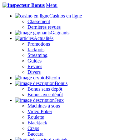
Menu
Casinos en ligne
Classement
Dernières revues
Gagnants
Actualités
Promotions
Jackpots
Streaming
Guides
Revues
Divers
Bitcoin
Bonus
Bonus sans dépôt
Bonus avec dépôt
Jeux
Machines à sous
Video Poker
Roulette
Blackjack
Craps
Baccara
Logiciels