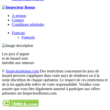
A propos
Contact
Conditions générales
Français
Français
Les jeux d’argent
et de hasard sont
interdits aux mineurs
©
Inspecteurbonus.com
Des restrictions concernant les jeux de
hasard peuvent s'appliquer dans votre pays de résidence ou à la
seule discrétion de chaque opérateur. Le respect de ces restrictions et
de la loi applicable relève de votre responsabilité. Veuillez vous
assurer que vous êtes légalement autorisé à participer aux offres
présentes sur InspecteurBonus.com