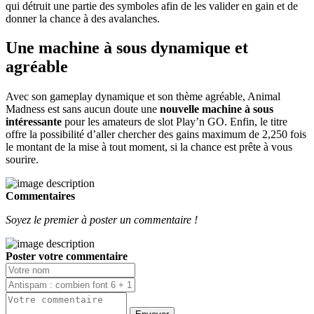
qui détruit une partie des symboles afin de les valider en gain et de
donner la chance à des avalanches.
Une machine à sous dynamique et
agréable
Avec son gameplay dynamique et son thème agréable, Animal
Madness est sans aucun doute une
nouvelle machine à sous
intéressante
pour les amateurs de slot Play’n GO. Enfin, le titre
offre la possibilité d’aller chercher des gains maximum de 2,250 fois
le montant de la mise à tout moment, si la chance est prête à vous
sourire.
Commentaires
Soyez le premier à poster un commentaire !
Poster votre commentaire