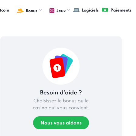
tcoin
Logiciels
Paiements
Bonus
Jeux
Besoin d'aide ?
Choisissez le bonus ou le
casino qui vous convient.
Nous vous aidons