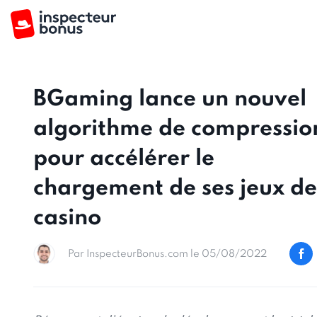
BGaming lance un nouvel
algorithme de compressio
pour accélérer le
chargement de ses jeux de
casino
Par InspecteurBonus.com le 05/08/2022