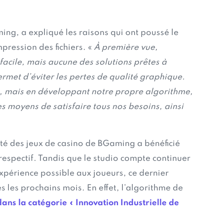
ng, a expliqué les raisons qui ont poussé le
ression des fichiers. «
À première vue,
facile, mais aucune des solutions prêtes à
rmet d’éviter les pertes de qualité graphique.
e, mais en développant notre propre algorithme,
es moyens de satisfaire tous nos besoins, ainsi
ité des jeux de casino de BGaming a bénéficié
espectif. Tandis que le studio compte continuer
 expérience possible aux joueurs, ce dernier
 les prochains mois. En effet, l’algorithme de
ans la catégorie «
Innovation Industrielle de