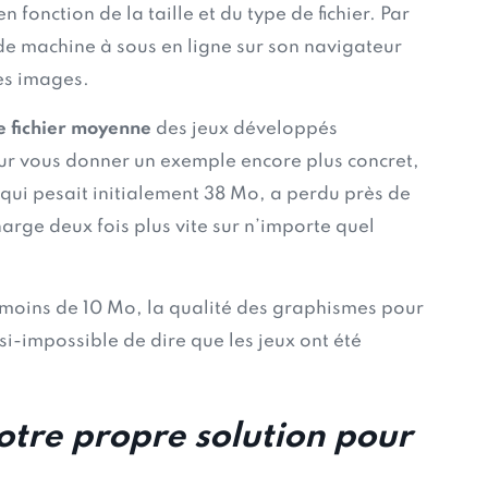
fonction de la taille et du type de fichier. Par
 de machine à sous en ligne sur son navigateur
des images.
de fichier moyenne
des jeux développés
ur vous donner un exemple encore plus concret,
 qui pesait initialement 38 Mo, a perdu près de
charge deux fois plus vite sur n’importe quel
moins de 10 Mo, la qualité des graphismes pour
asi-impossible de dire que les jeux ont été
tre propre solution pour