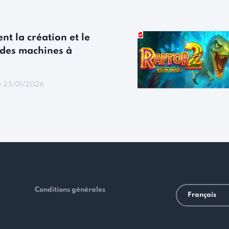
t la création et le
des machines à
le 23/01/2026
Conditions générales
Français