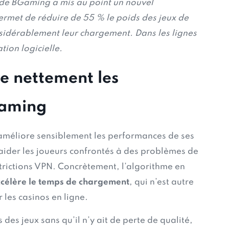
de BGaming a mis au point un nouvel
rmet de réduire de 55 % le poids des jeux de
onsidérablement leur chargement. Dans les lignes
tion logicielle.
e nettement les
Gaming
méliore sensiblement les performances de ses
’aider les joueurs confrontés à des problèmes de
strictions VPN. Concrètement, l’algorithme en
ccélère le temps de chargement
, qui n’est autre
 les casinos en ligne.
es jeux sans qu’il n’y ait de perte de qualité,