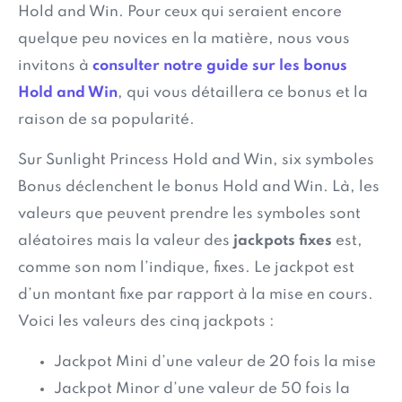
Hold and Win. Pour ceux qui seraient encore
quelque peu novices en la matière, nous vous
invitons à
consulter notre guide sur les bonus
Hold and Win
, qui vous détaillera ce bonus et la
raison de sa popularité.
Sur Sunlight Princess Hold and Win, six symboles
Bonus déclenchent le bonus Hold and Win. Là, les
valeurs que peuvent prendre les symboles sont
aléatoires mais la valeur des
jackpots fixes
est,
comme son nom l’indique, fixes. Le jackpot est
d’un montant fixe par rapport à la mise en cours.
Voici les valeurs des cinq jackpots :
Jackpot Mini d’une valeur de 20 fois la mise
Jackpot Minor d’une valeur de 50 fois la