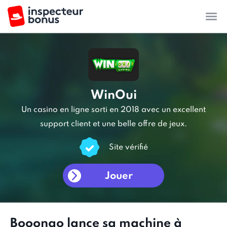
WinOui
Un casino en ligne sorti en 2018 avec un excellent
support client et une belle offre de jeux.
Site vérifié
Jouer
Booongo lance sa machine à