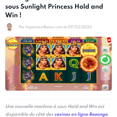
sous Sunlight Princess Hold and
Win !
Par InspecteurBonus.com le 07/03/2023
Une nouvelle machine à sous Hold and Win est
disponible du côté des
casinos en ligne Booongo