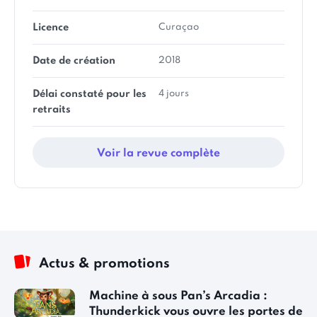
Licence
Curaçao
Date de création
2018
Délai constaté pour les
4 jours
retraits
Voir la revue complète
Actus & promotions
Machine à sous Pan’s Arcadia :
Thunderkick vous ouvre les portes de