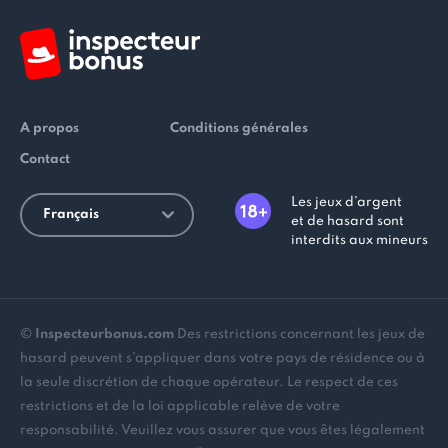
A propos
Conditions générales
Contact
Les jeux d’argent
Français
et de hasard sont
interdits aux mineurs
©
Inspecteurbonus.com
Des restrictions concernant les jeux de
hasard peuvent s'appliquer dans votre pays de résidence ou à
la seule discrétion de chaque opérateur. Le respect de ces
restrictions et de la loi applicable relève de votre
responsabilité. Veuillez vous assurer que vous êtes légalement