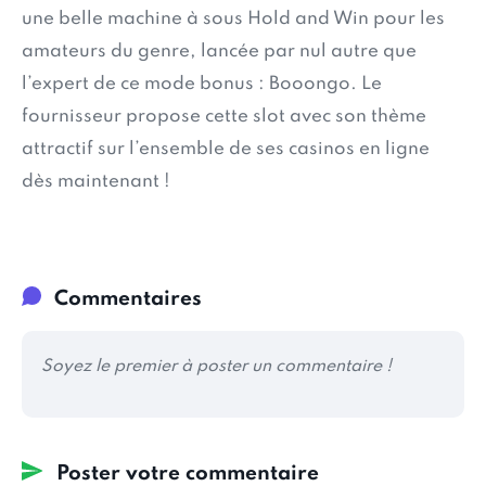
une belle machine à sous Hold and Win pour les
amateurs du genre, lancée par nul autre que
l’expert de ce mode bonus : Booongo. Le
fournisseur propose cette slot avec son thème
attractif sur l’ensemble de ses casinos en ligne
dès maintenant !
Commentaires
Soyez le premier à poster un commentaire !
Poster votre commentaire