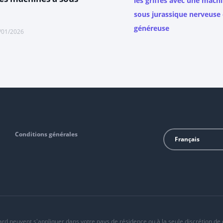
3/01/2026
Conditions générales
Français
rd peuvent s'appliquer dans votre pays de résidence ou à la seule discrétion de c