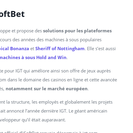
SoftBet
eloppe et propose des
solutions pour les plateformes
u cours des années des machines à sous populaires
pical Bonanza
et
Sheriff of Nottingham
. Elle s’est aussi
machines à sous Hold and Win
.
 pour IGT qui améliore ainsi son offre de jeux auprès
enom dans le domaine des casinos en ligne et cette avancée
és,
notamment sur le marché européen
.
 la structure, les employés et globalement les projets
avait annoncé l’année dernière IGT. Le géant américain
éveloppeur qu’il était auparavant.