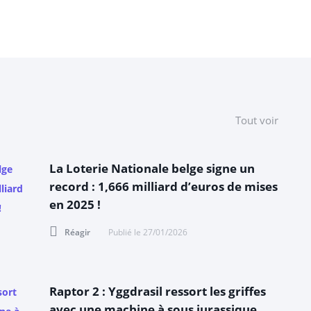
Tout voir
La Loterie Nationale belge signe un
record : 1,666 milliard d’euros de mises
en 2025 !
Réagir
Publié le 27/01/2026
Raptor 2 : Yggdrasil ressort les griffes
avec une machine à sous jurassique