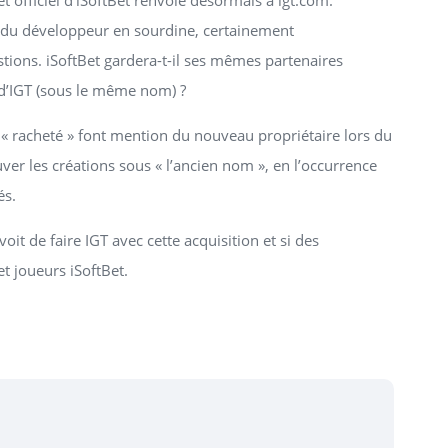
 officiel d’iSoftBet renvoie désormais à igt.com.
x du développeur en sourdine, certainement
tions. iSoftBet gardera-t-il ses mêmes partenaires
 d’IGT (sous le même nom) ?
u « racheté » font mention du nouveau propriétaire lors du
er les créations sous « l’ancien nom », en l’occurrence
és.
t de faire IGT avec cette acquisition et si des
t joueurs iSoftBet.