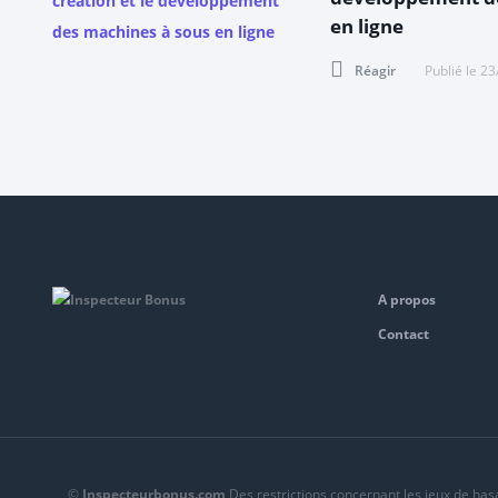
en ligne
Réagir
Publié le 2
A propos
Contact
©
Inspecteurbonus.com
Des restrictions concernant les jeux de hasa