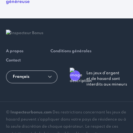
A propos
Conditions générales
Contact
Les jeux d’argent
Français
et de hasard sont
interdits aux mineurs
©
Inspecteurbonus.com
Des restrictions concernant les jeux de
hasard peuvent s'appliquer dans votre pays de résidence ou à
la seule discrétion de chaque opérateur. Le respect de ces