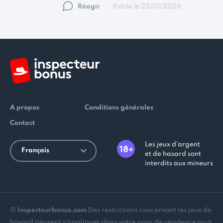
Réagir
Publié le 22/01/2026
A propos
Conditions générales
Contact
Les jeux d’argent
Français
et de hasard sont
interdits aux mineurs
©
Inspecteurbonus.com
Des restrictions concernant les jeux de
hasard peuvent s'appliquer dans votre pays de résidence ou à