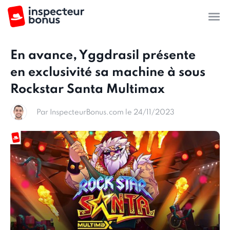
En avance, Yggdrasil présente
en exclusivité sa machine à sous
Rockstar Santa Multimax
Par InspecteurBonus.com le 24/11/2023