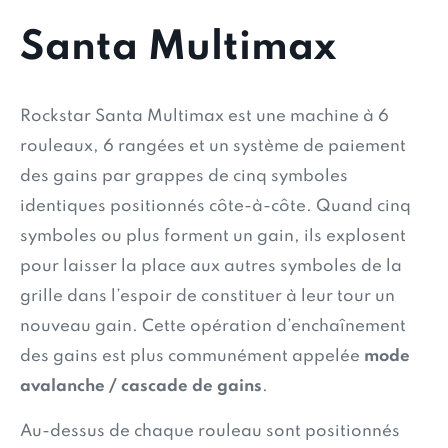
Santa Multimax
Rockstar Santa Multimax est une machine à 6
rouleaux, 6 rangées et un système de paiement
des gains par grappes de cinq symboles
identiques positionnés côte-à-côte. Quand cinq
symboles ou plus forment un gain, ils explosent
pour laisser la place aux autres symboles de la
grille dans l’espoir de constituer à leur tour un
nouveau gain. Cette opération d’enchaînement
des gains est plus communément appelée
mode
avalanche / cascade de gains
.
Au-dessus de chaque rouleau sont positionnés