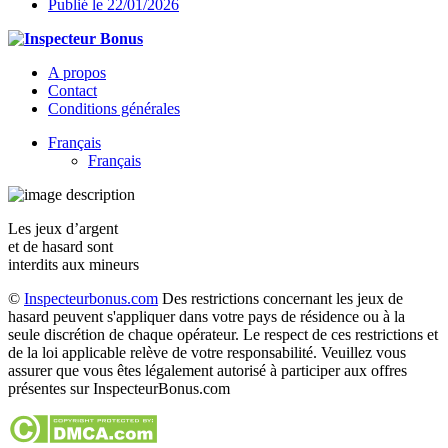
Publié le 22/01/2026
A propos
Contact
Conditions générales
Français
Français
Les jeux d’argent
et de hasard sont
interdits aux mineurs
©
Inspecteurbonus.com
Des restrictions concernant les jeux de
hasard peuvent s'appliquer dans votre pays de résidence ou à la
seule discrétion de chaque opérateur. Le respect de ces restrictions et
de la loi applicable relève de votre responsabilité. Veuillez vous
assurer que vous êtes légalement autorisé à participer aux offres
présentes sur InspecteurBonus.com