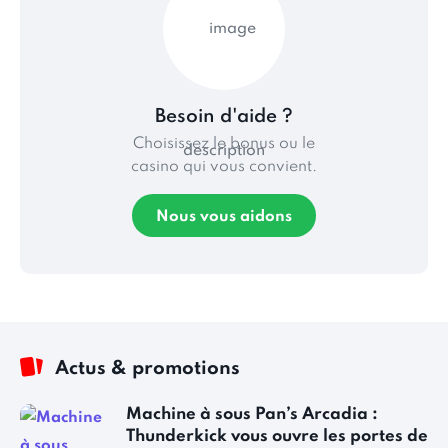
Besoin d'aide ?
Choisissez le bonus ou le
casino qui vous convient.
Nous vous aidons
Actus & promotions
Machine à sous Pan’s Arcadia :
Thunderkick vous ouvre les portes de