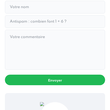
Envoyer