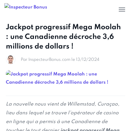
Jackpot progressif Mega Moolah
: une Canadienne décroche 3,6
millions de dollars !
Par InspecteurBonus.com le 13/12/2024
La nouvelle nous vient de Willemstad, Curaçao,
lieu dans lequel se trouve l’opérateur de casino
en ligne qui a permis à une Canadienne de
toucher le tout dernier
jackpot progressif Mega