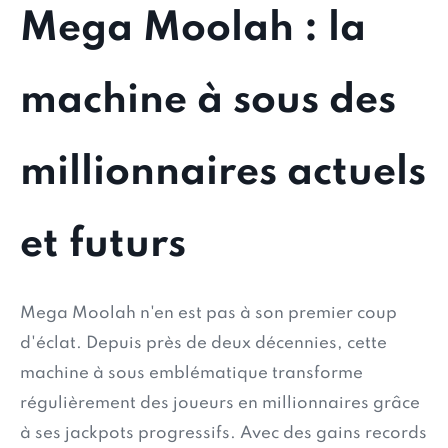
Mega Moolah : la
machine à sous des
millionnaires actuels
et futurs
Mega Moolah n'en est pas à son premier coup
d'éclat. Depuis près de deux décennies, cette
machine à sous emblématique transforme
régulièrement des joueurs en millionnaires grâce
à ses jackpots progressifs. Avec des gains records