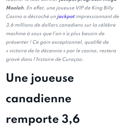
Moolah
. En effet, une joueuse VIP de King Billy
Casino a décroché un
jackpot
impressionnant de
3,6 millions de dollars canadiens sur la célèbre
machine à sous que l’on n’a plus besoin de
présenter ! Ce gain exceptionnel, qualifié de
« victoire de la décennie » par le casino, restera
gravé dans l'histoire de Curaçao.
Une joueuse
canadienne
remporte 3,6