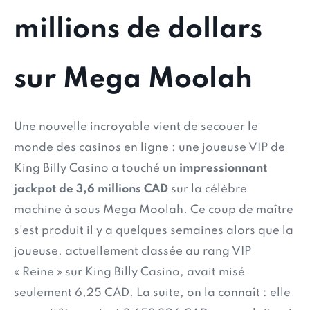
millions de dollars
sur Mega Moolah
Une nouvelle incroyable vient de secouer le
monde des casinos en ligne : une joueuse VIP de
King Billy Casino a touché un
impressionnant
jackpot de 3,6 millions CAD
sur la célèbre
machine à sous Mega Moolah. Ce coup de maître
s'est produit il y a quelques semaines alors que la
joueuse, actuellement classée au rang VIP
« Reine » sur King Billy Casino, avait misé
seulement 6,25 CAD. La suite, on la connaît : elle