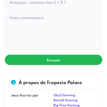
Envoyer
À propos de Tropezia Palace
Jeux fournis par
2by2 Gaming
Betsoft Gaming
Big Time Gaming