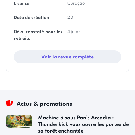
Licence
Curaçao
Date de création
2011
Délai constaté pour les
4 jours
retraits
Voir la revue complète
Actus & promotions
Machine à sous Pan’s Arcadia :
Thunderkick vous ouvre les portes de
sa forêt enchantée