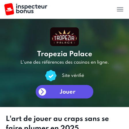
Tropezia Palace
L'une des références des casinos en ligne.
Site vérifié
Jouer
L'art de jouer au craps sans se
faire plumer en 2025