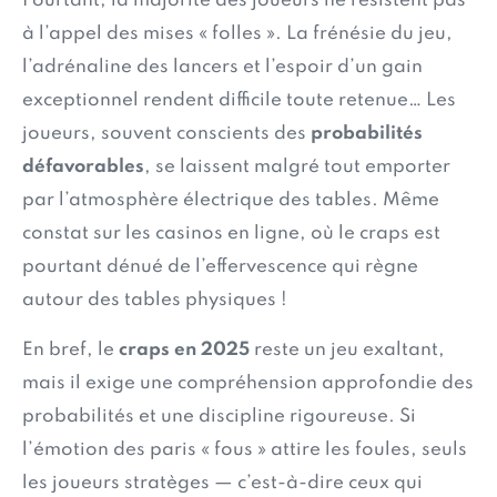
Pourtant, la majorité des joueurs ne résistent pas
à l’appel des mises « folles ». La frénésie du jeu,
l’adrénaline des lancers et l’espoir d’un gain
exceptionnel rendent difficile toute retenue… Les
joueurs, souvent conscients des
probabilités
défavorables
, se laissent malgré tout emporter
par l’atmosphère électrique des tables. Même
constat sur les casinos en ligne, où le craps est
pourtant dénué de l’effervescence qui règne
autour des tables physiques !
En bref, le
craps en 2025
reste un jeu exaltant,
mais il exige une compréhension approfondie des
probabilités et une discipline rigoureuse. Si
l’émotion des paris « fous » attire les foules, seuls
les joueurs stratèges — c’est-à-dire ceux qui