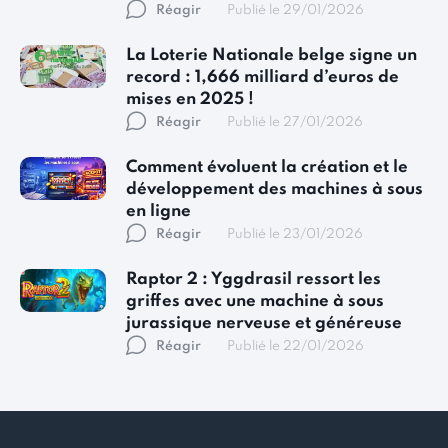
Réagir
Publié le 29/01/2026
La Loterie Nationale belge signe un
record : 1,666 milliard d’euros de
mises en 2025 !
Réagir
Publié le 27/01/2026
Comment évoluent la création et le
développement des machines à sous
en ligne
Réagir
Publié le 23/01/2026
Raptor 2 : Yggdrasil ressort les
griffes avec une machine à sous
jurassique nerveuse et généreuse
Réagir
Publié le 22/01/2026