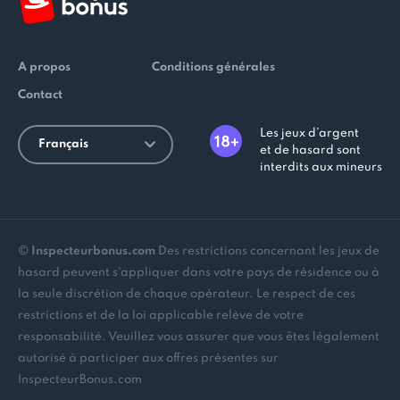
A propos
Conditions générales
Contact
Les jeux d’argent
Français
et de hasard sont
interdits aux mineurs
©
Inspecteurbonus.com
Des restrictions concernant les jeux de
hasard peuvent s'appliquer dans votre pays de résidence ou à
la seule discrétion de chaque opérateur. Le respect de ces
restrictions et de la loi applicable relève de votre
responsabilité. Veuillez vous assurer que vous êtes légalement
autorisé à participer aux offres présentes sur
InspecteurBonus.com