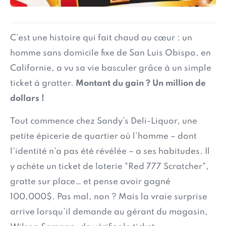
C’est une histoire qui fait chaud au cœur : un
homme sans domicile fixe de San Luis Obispo, en
Californie, a vu sa vie basculer grâce à un simple
ticket à gratter.
Montant du gain ? Un million de
dollars !
Tout commence chez Sandy’s Deli-Liquor, une
petite épicerie de quartier où l’homme – dont
l’identité n’a pas été révélée – a ses habitudes. Il
y achète un ticket de loterie "Red 777 Scratcher",
gratte sur place… et pense avoir gagné
100,000$. Pas mal, non ? Mais la vraie surprise
arrive lorsqu’il demande au gérant du magasin,