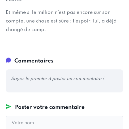
Et même si le million n’est pas encore sur son
compte, une chose est sûre : l’espoir, lui, a déjà
changé de camp.
Commentaires
Soyez le premier à poster un commentaire !
Poster votre commentaire