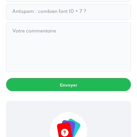
Envoyer