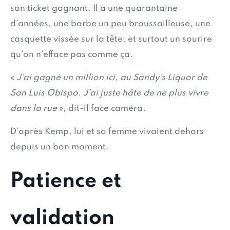
son ticket gagnant. Il a une quarantaine
d’années, une barbe un peu broussailleuse, une
casquette vissée sur la tête, et surtout un sourire
qu’on n’efface pas comme ça.
«
J’ai gagné un million ici, au Sandy’s Liquor de
San Luis Obispo. J’ai juste hâte de ne plus vivre
dans la rue
», dit-il face caméra.
D’après Kemp, lui et sa femme vivaient dehors
depuis un bon moment.
Patience et
validation