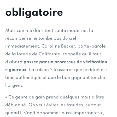
obligatoire
Mais comme dans tout conte moderne, la
récompense ne tombe pas du ciel
immédiatement. Caroline Becker, porte-parole
de la loterie de Californie, rappelle qu’il faut
d’abord
passer par un processus de vérification
rigoureux
. La raison ? S’assurer que le ticket est
bien authentique et que le bon gagnant touche
l’argent.
« Ce genre de gain prend quelques mois à être
débloqué. On veut éviter les fraudes, surtout
quand il s’agit de sommes aussi importantes »,