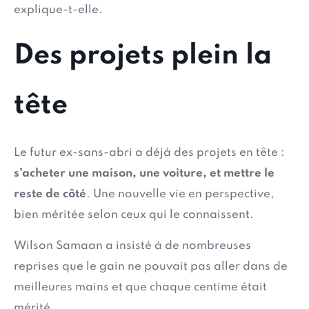
explique-t-elle.
Des projets plein la
tête
Le futur ex-sans-abri a déjà des projets en tête :
s’acheter une maison, une voiture, et mettre le
reste de côté
. Une nouvelle vie en perspective,
bien méritée selon ceux qui le connaissent.
Wilson Samaan a insisté à de nombreuses
reprises que le gain ne pouvait pas aller dans de
meilleures mains et que chaque centime était
mérité.