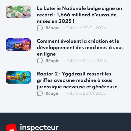
La Loterie Nationale belge signe un
record : 1,666 milliard d’euros de
mises en 2025 !
Réagir
Publié le 27/01/2026
Comment évoluent la création et le
développement des machines à sous
en ligne
Réagir
Publié le 23/01/2026
Raptor 2 : Yggdrasil ressort les
griffes avec une machine à sous
jurassique nerveuse et généreuse
Réagir
Publié le 22/01/2026