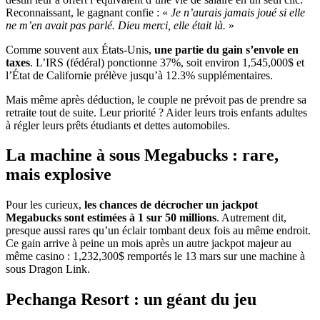
Reconnaissant, le gagnant confie : «
Je n’aurais jamais joué si elle
ne m’en avait pas parlé. Dieu merci, elle était là.
»
Comme souvent aux États-Unis,
une partie du gain s’envole en
taxes
. L’IRS (fédéral) ponctionne 37%, soit environ 1,545,000$ et
l’État de Californie prélève jusqu’à 12.3% supplémentaires.
Mais même après déduction, le couple ne prévoit pas de prendre sa
retraite tout de suite. Leur priorité ? Aider leurs trois enfants adultes
à régler leurs prêts étudiants et dettes automobiles.
La machine à sous Megabucks : rare,
mais explosive
Pour les curieux,
les chances de décrocher un jackpot
Megabucks sont estimées à 1 sur 50 millions
. Autrement dit,
presque aussi rares qu’un éclair tombant deux fois au même endroit.
Ce gain arrive à peine un mois après un autre jackpot majeur au
même casino : 1,232,300$ remportés le 13 mars sur une machine à
sous Dragon Link.
Pechanga Resort : un géant du jeu