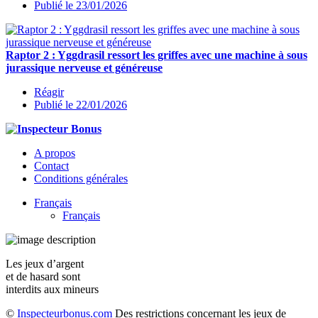
Publié le 23/01/2026
Raptor 2 : Yggdrasil ressort les griffes avec une machine à sous
jurassique nerveuse et généreuse
Réagir
Publié le 22/01/2026
A propos
Contact
Conditions générales
Français
Français
Les jeux d’argent
et de hasard sont
interdits aux mineurs
©
Inspecteurbonus.com
Des restrictions concernant les jeux de