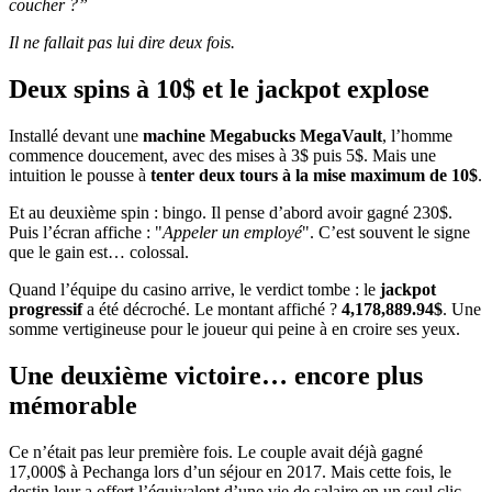
coucher ?”
Il ne fallait pas lui dire deux fois.
Deux spins à 10$ et le jackpot explose
Installé devant une
machine Megabucks MegaVault
, l’homme
commence doucement, avec des mises à 3$ puis 5$. Mais une
intuition le pousse à
tenter deux tours à la mise maximum de 10$
.
Et au deuxième spin : bingo. Il pense d’abord avoir gagné 230$.
Puis l’écran affiche : "
Appeler un employé
". C’est souvent le signe
que le gain est… colossal.
Quand l’équipe du casino arrive, le verdict tombe : le
jackpot
progressif
a été décroché. Le montant affiché ?
4,178,889.94$
. Une
somme vertigineuse pour le joueur qui peine à en croire ses yeux.
Une deuxième victoire… encore plus
mémorable
Ce n’était pas leur première fois. Le couple avait déjà gagné
17,000$ à Pechanga lors d’un séjour en 2017. Mais cette fois, le
destin leur a offert l’équivalent d’une vie de salaire en un seul clic.