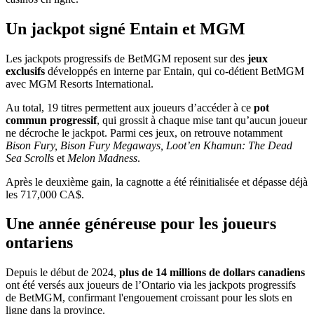
Un jackpot signé Entain et MGM
Les jackpots progressifs de BetMGM reposent sur des
jeux
exclusifs
développés en interne par Entain, qui co-détient BetMGM
avec MGM Resorts International.
Au total, 19 titres permettent aux joueurs d’accéder à ce
pot
commun progressif
, qui grossit à chaque mise tant qu’aucun joueur
ne décroche le jackpot. Parmi ces jeux, on retrouve notamment
Bison Fury, Bison Fury Megaways, Loot’en Khamun: The Dead
Sea Scroll
s et
Melon Madness
.
Après le deuxième gain, la cagnotte a été réinitialisée et dépasse déjà
les 717,000 CA$.
Une année généreuse pour les joueurs
ontariens
Depuis le début de 2024,
plus de 14 millions de dollars canadiens
ont été versés aux joueurs de l’Ontario via les jackpots progressifs
de BetMGM, confirmant l'engouement croissant pour les slots en
ligne dans la province.