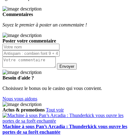
Commentaires
Soyez le premier à poster un commentaire !
Poster votre commentaire
Envoyer
Besoin d'aide ?
Choisissez le bonus ou le casino qui vous convient.
Nous vous aidons
Actus & promotions
Tout voir
Machine à sous Pan’s Arcadia : Thunderkick vous ouvre les
portes de sa forêt enchantée