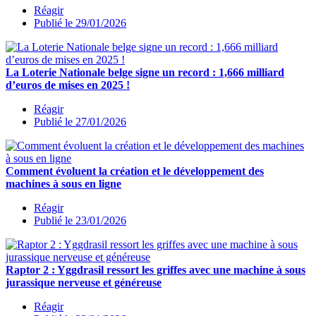
Réagir
Publié le 29/01/2026
La Loterie Nationale belge signe un record : 1,666 milliard
d’euros de mises en 2025 !
Réagir
Publié le 27/01/2026
Comment évoluent la création et le développement des
machines à sous en ligne
Réagir
Publié le 23/01/2026
Raptor 2 : Yggdrasil ressort les griffes avec une machine à sous
jurassique nerveuse et généreuse
Réagir