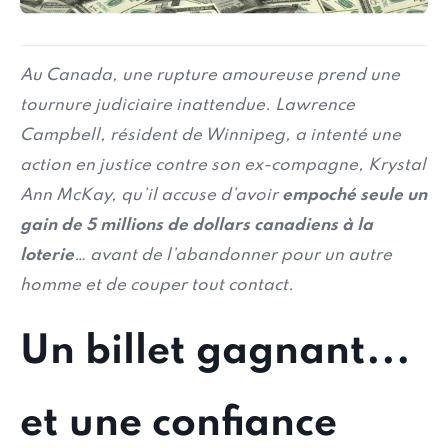
Au Canada, une rupture amoureuse prend une
tournure judiciaire inattendue. Lawrence
Campbell, résident de Winnipeg, a intenté une
action en justice contre son ex-compagne, Krystal
Ann McKay, qu’il accuse d’avoir
empoché seule un
gain de 5 millions de dollars canadiens à la
loterie
… avant de l’abandonner pour un autre
homme et de couper tout contact.
Un billet gagnant...
et une confiance