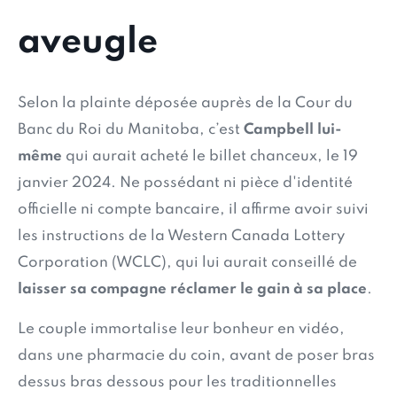
aveugle
Selon la plainte déposée auprès de la Cour du
Banc du Roi du Manitoba, c’est
Campbell lui-
même
qui aurait acheté le billet chanceux, le 19
janvier 2024. Ne possédant ni pièce d'identité
officielle ni compte bancaire, il affirme avoir suivi
les instructions de la Western Canada Lottery
Corporation (WCLC), qui lui aurait conseillé de
laisser sa compagne réclamer le gain à sa place
.
Le couple immortalise leur bonheur en vidéo,
dans une pharmacie du coin, avant de poser bras
dessus bras dessous pour les traditionnelles