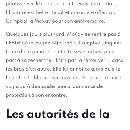
photos avec le chèque géant. Dans les médias,
l’histoire est belle : le billet aurait été offert par
Campbell à McKay pour son anniversaire.
Quelques jours plus tard, McKay
ne rentre pas à
l’hôtel
où le couple séjournait. Campbell, inquiet,
tente de la joindre, contacte ses proches, puis
part à sa recherche. Il finit par la retrouver... dans
les bras d’un autre. Elle lui annonce alors qu’elle
le quitte, le bloque sur tous les réseaux sociaux et
va jusqu’à
demander une ordonnance de
protection à son encontre
.
Les autorités de la