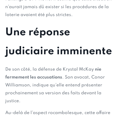
n’aurait jamais dû exister si les procédures de la
loterie avaient été plus strictes.
Une réponse
judiciaire imminente
De son côté, la défense de Krystal McKay
nie
fermement les accusations
. Son avocat, Conor
Williamson, indique qu’elle entend présenter
prochainement sa version des faits devant la
justice.
Au-delà de l’aspect rocambolesque, cette affaire