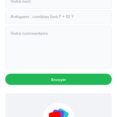
Envoyer