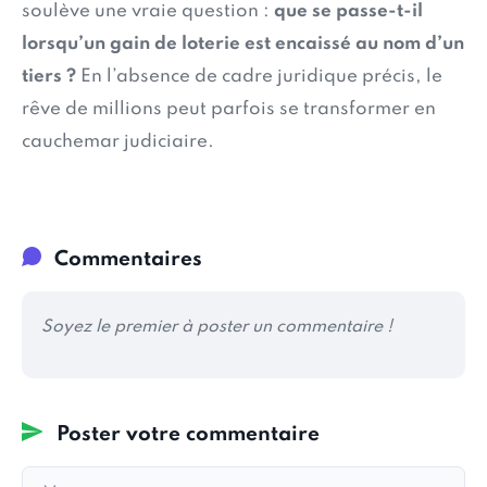
soulève une vraie question :
que se passe-t-il
lorsqu’un gain de loterie est encaissé au nom d’un
tiers ?
En l’absence de cadre juridique précis, le
rêve de millions peut parfois se transformer en
cauchemar judiciaire.
Commentaires
Soyez le premier à poster un commentaire !
Poster votre commentaire