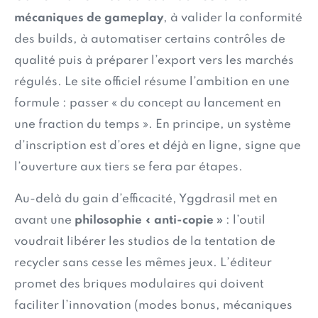
mécaniques de gameplay
, à valider la conformité
des builds, à automatiser certains contrôles de
qualité puis à préparer l’export vers les marchés
régulés. Le site officiel résume l’ambition en une
formule : passer « du concept au lancement en
une fraction du temps ». En principe, un système
d’inscription est d’ores et déjà en ligne, signe que
l’ouverture aux tiers se fera par étapes.
Au-delà du gain d’efficacité, Yggdrasil met en
avant une
philosophie « anti-copie »
: l’outil
voudrait libérer les studios de la tentation de
recycler sans cesse les mêmes jeux. L’éditeur
promet des briques modulaires qui doivent
faciliter l’innovation (modes bonus, mécaniques