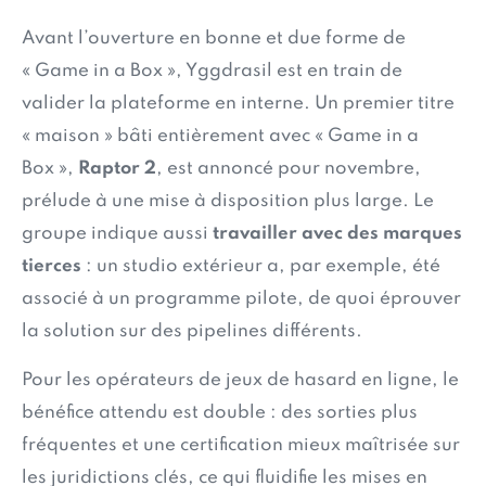
Avant l’ouverture en bonne et due forme de
« Game in a Box », Yggdrasil est en train de
valider la plateforme en interne. Un premier titre
« maison » bâti entièrement avec « Game in a
Box »,
Raptor 2
, est annoncé pour novembre,
prélude à une mise à disposition plus large. Le
groupe indique aussi
travailler avec des marques
tierces
: un studio extérieur a, par exemple, été
associé à un programme pilote, de quoi éprouver
la solution sur des pipelines différents.
Pour les opérateurs de jeux de hasard en ligne, le
bénéfice attendu est double : des sorties plus
fréquentes et une certification mieux maîtrisée sur
les juridictions clés, ce qui fluidifie les mises en