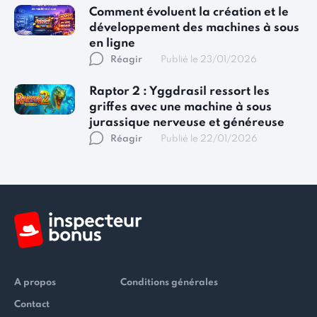
Comment évoluent la création et le
développement des machines à sous
en ligne
Réagir
Publié le 23/01/2026
Raptor 2 : Yggdrasil ressort les
griffes avec une machine à sous
jurassique nerveuse et généreuse
Réagir
Publié le 22/01/2026
A propos
Conditions générales
Contact