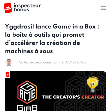
Yggdrasil lance Game in a Box :
la boîte à outils qui promet
d’accélérer la création de
machines à sous
Par InspecteurBonus.com le 03/12/2025