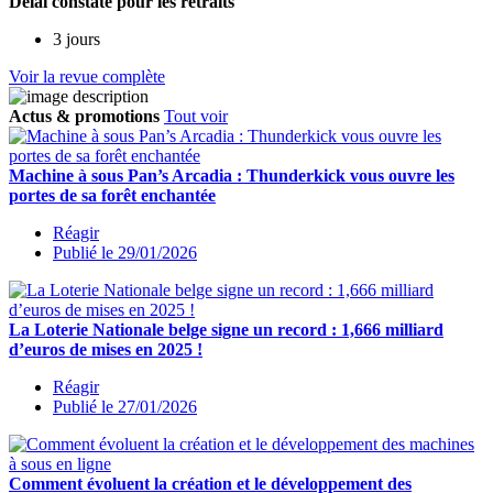
Délai constaté pour les retraits
3 jours
Voir la revue complète
Actus & promotions
Tout voir
Machine à sous Pan’s Arcadia : Thunderkick vous ouvre les
portes de sa forêt enchantée
Réagir
Publié le 29/01/2026
La Loterie Nationale belge signe un record : 1,666 milliard
d’euros de mises en 2025 !
Réagir
Publié le 27/01/2026
Comment évoluent la création et le développement des