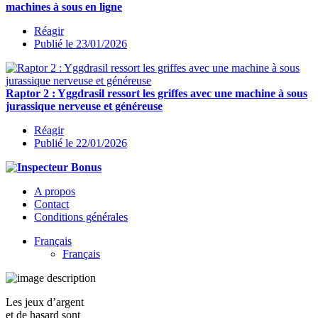
machines à sous en ligne
Réagir
Publié le 23/01/2026
Raptor 2 : Yggdrasil ressort les griffes avec une machine à sous
jurassique nerveuse et généreuse
Réagir
Publié le 22/01/2026
A propos
Contact
Conditions générales
Français
Français
Les jeux d’argent
et de hasard sont