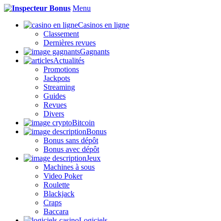
Menu
Casinos en ligne
Classement
Dernières revues
Gagnants
Actualités
Promotions
Jackpots
Streaming
Guides
Revues
Divers
Bitcoin
Bonus
Bonus sans dépôt
Bonus avec dépôt
Jeux
Machines à sous
Video Poker
Roulette
Blackjack
Craps
Baccara
Logiciels