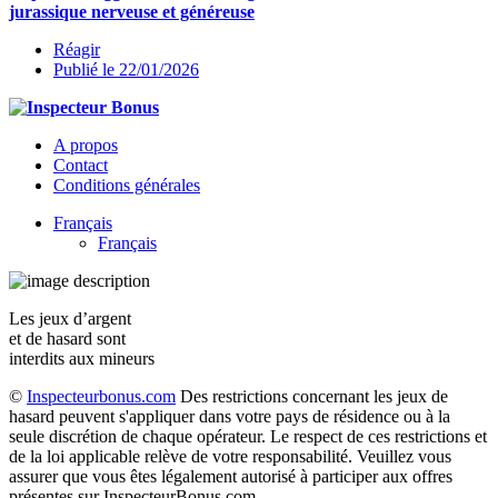
jurassique nerveuse et généreuse
Réagir
Publié le 22/01/2026
A propos
Contact
Conditions générales
Français
Français
Les jeux d’argent
et de hasard sont
interdits aux mineurs
©
Inspecteurbonus.com
Des restrictions concernant les jeux de
hasard peuvent s'appliquer dans votre pays de résidence ou à la
seule discrétion de chaque opérateur. Le respect de ces restrictions et
de la loi applicable relève de votre responsabilité. Veuillez vous
assurer que vous êtes légalement autorisé à participer aux offres
présentes sur InspecteurBonus.com