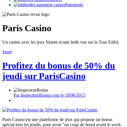
Paiements
Paris Casino
Un casino avec les jeux Netent et une belle vue sur la Tour Eiffel.
Jouer
Profitez du bonus de 50% du
jeudi sur ParisCasino
Par InspecteurBonus.com le 18/06/2015
Paris Casino est une plateforme de jeux qui propose un bonus
spécial tous les jeudis, pour avoir "
un coup de boost avant le week-