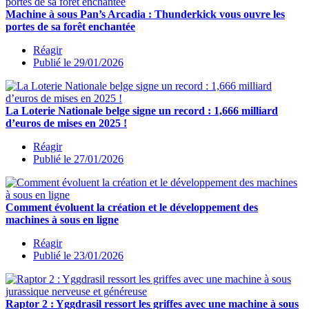
Machine à sous Pan’s Arcadia : Thunderkick vous ouvre les
portes de sa forêt enchantée
Réagir
Publié le 29/01/2026
La Loterie Nationale belge signe un record : 1,666 milliard
d’euros de mises en 2025 !
Réagir
Publié le 27/01/2026
Comment évoluent la création et le développement des
machines à sous en ligne
Réagir
Publié le 23/01/2026
Raptor 2 : Yggdrasil ressort les griffes avec une machine à sous