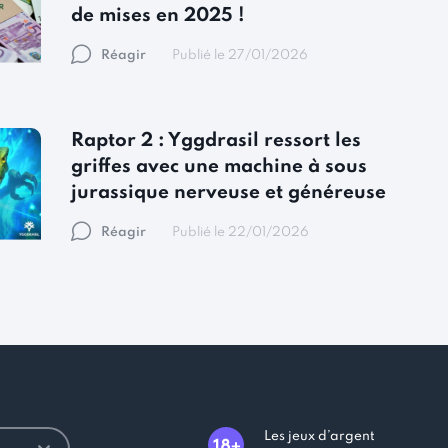
de mises en 2025 !
Réagir
Publié le 27/01/2026
Raptor 2 : Yggdrasil ressort les
griffes avec une machine à sous
jurassique nerveuse et généreuse
Réagir
Publié le 22/01/2026
Les jeux d’argent