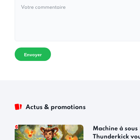
Envoyer
Actus & promotions
Machine à sous 
Thunderkick vou