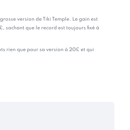
grosse version de Tiki Temple. Le gain est
, sachant que le record est toujours fixé à
ots rien que pour sa version à 20£ et qui