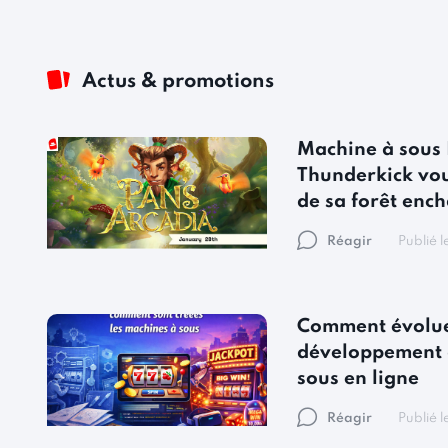
Actus & promotions
Machine à sous 
Thunderkick vou
de sa forêt enc
Réagir
Publié 
Comment évoluen
développement 
sous en ligne
Réagir
Publié 