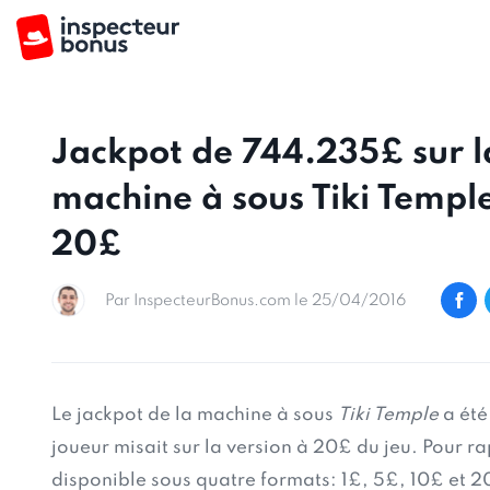
Jackpot de 744.235£ sur l
machine à sous Tiki Templ
20£
Par InspecteurBonus.com le 25/04/2016
Le jackpot de la machine à sous
Tiki Temple
a été
joueur misait sur la version à 20£ du jeu. Pour r
disponible sous quatre formats: 1£, 5£, 10£ et 20£