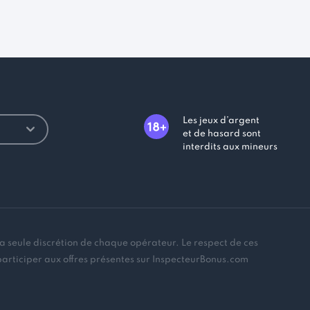
Les jeux d’argent
et de hasard sont
interdits aux mineurs
la seule discrétion de chaque opérateur. Le respect de ces
à participer aux offres présentes sur InspecteurBonus.com