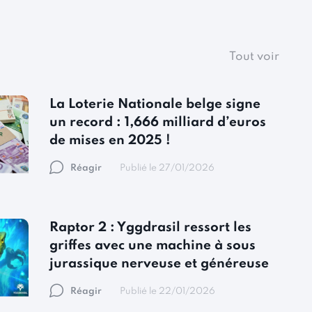
Tout voir
La Loterie Nationale belge signe
un record : 1,666 milliard d’euros
de mises en 2025 !
Réagir
Publié le 27/01/2026
Raptor 2 : Yggdrasil ressort les
griffes avec une machine à sous
jurassique nerveuse et généreuse
Réagir
Publié le 22/01/2026