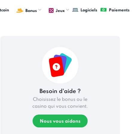
tcoin
Logiciels
Paiements
Bonus
Jeux
Besoin d'aide ?
Choisissez le bonus ou le
casino qui vous convient.
Nous vous aidons