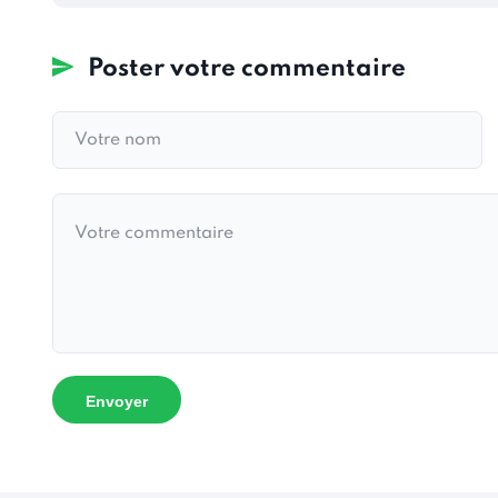
Poster votre commentaire
Envoyer