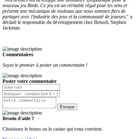
nouveau jeu Birds. Ce jeu est un véritable régal pour les sens et
présente une mécanique de rouleaux que nous sommes fiers de
partager avec l'industrie des jeux et la communauté de joueurs.
" a
déclaré le responsable du développement chez Betsoft, Stephen
Jackman.
Commentaires
Soyez le premier à poster un commentaire !
Poster votre commentaire
Envoyer
Besoin d'aide ?
Choisissez le bonus ou le casino qui vous convient.