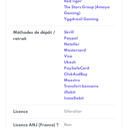
Red Tiger
The Stars Group (Amaya
Gaming)
Yggdrasil Gaming
Méthodes de dépôt /
Skrill
Paypal
retrait
Neteller
Mastercard
Visa
Ukash
PaySafeCard
ClickAndBuy
Maestro
Transfert bancaire
iDebit
InstaDebit
Licence
Gibraltar
Licence ANJ (France) ?
Non