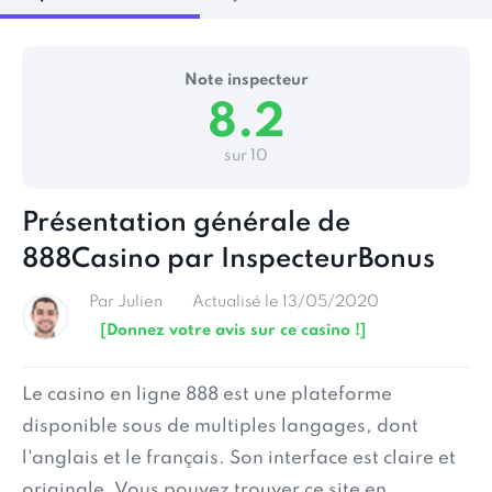
Note inspecteur
8.2
sur 10
Présentation générale de
888Casino par InspecteurBonus
Par Julien
Actualisé le 13/05/2020
[Donnez votre avis sur ce casino !]
Le casino en ligne 888 est une plateforme
disponible sous de multiples langages, dont
l'anglais et le français. Son interface est claire et
originale. Vous pouvez trouver ce site en