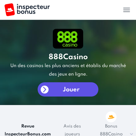
888Casino
Un des casinos les plus anciens et établis du marché
des jeux en ligne.
Jouer
Revue
Avis des
Bonus
InspecteurBonus.com
joueurs
888Casino