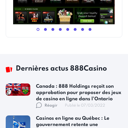
Dernières actus 888Casino
Canada : 888 Holdings reçoit son
approbation pour proposer des jeux
de casino en ligne dans l’Ontario
Réagir
Publié le 07/03/2022
Casinos en ligne au Québec : Le
gouvernement retente une