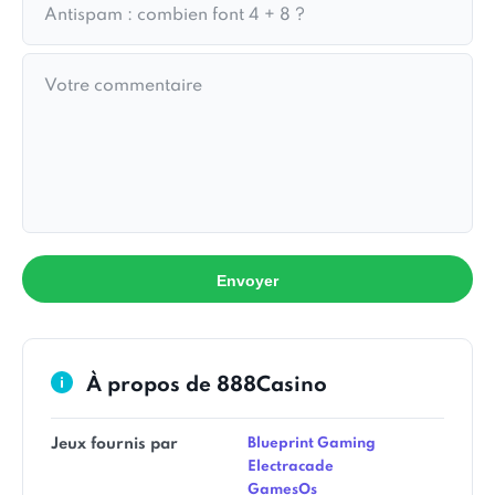
Envoyer
À propos de 888Casino
Jeux fournis par
Blueprint Gaming
Electracade
GamesOs