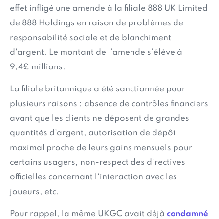
effet infligé une amende à la filiale 888 UK Limited
de 888 Holdings en raison de problèmes de
responsabilité sociale et de blanchiment
d'argent. Le montant de l’amende s’élève à
9,4£ millions.
La filiale britannique a été sanctionnée pour
plusieurs raisons : absence de contrôles financiers
avant que les clients ne déposent de grandes
quantités d’argent, autorisation de dépôt
maximal proche de leurs gains mensuels pour
certains usagers, non-respect des directives
officielles concernant l'interaction avec les
joueurs, etc.
Pour rappel, la même UKGC avait déjà
condamné