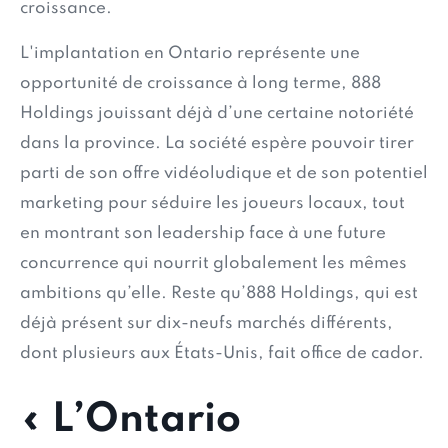
croissance.
L'implantation en Ontario représente une
opportunité de croissance à long terme, 888
Holdings jouissant déjà d’une certaine notoriété
dans la province. La société espère pouvoir tirer
parti de son offre vidéoludique et de son potentiel
marketing pour séduire les joueurs locaux, tout
en montrant son leadership face à une future
concurrence qui nourrit globalement les mêmes
ambitions qu’elle. Reste qu’888 Holdings, qui est
déjà présent sur dix-neufs marchés différents,
dont plusieurs aux États-Unis, fait office de cador.
« L’Ontario