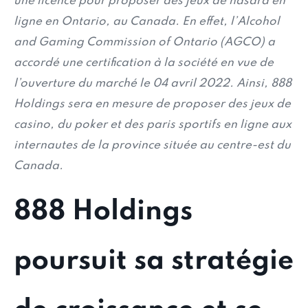
une licence pour proposer des jeux de hasard en
ligne en Ontario, au Canada. En effet, l’Alcohol
and Gaming Commission of Ontario (AGCO) a
accordé une certification à la société en vue de
l’ouverture du marché le 04 avril 2022. Ainsi, 888
Holdings sera en mesure de proposer des jeux de
casino, du poker et des paris sportifs en ligne aux
internautes de la province située au centre-est du
Canada.
888 Holdings
poursuit sa stratégie