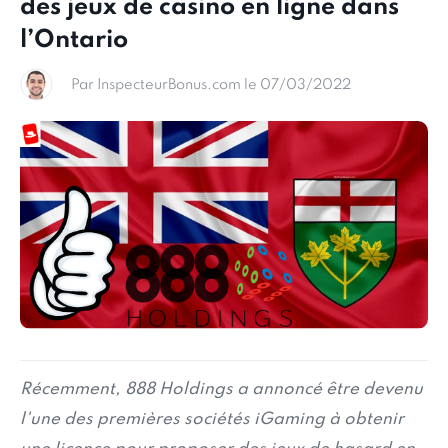
des jeux de casino en ligne dans
l’Ontario
Par InspecteurBonus.com le 07/03/2022
Récemment, 888 Holdings a annoncé être devenu
l'une des premières sociétés iGaming à obtenir